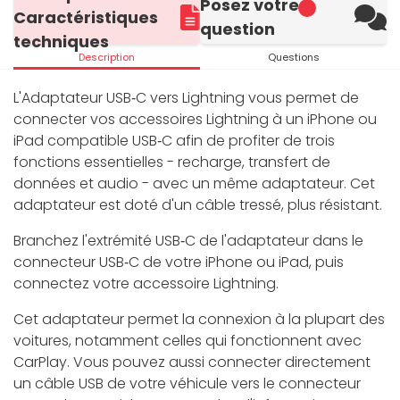
Posez votre
Caractéristiques
question
techniques
Description
Questions
L'Adaptateur USB‑C vers Lightning vous permet de
connecter vos accessoires Lightning à un iPhone ou
iPad compatible USB‑C afin de profiter de trois
fonctions essentielles - recharge, transfert de
données et audio - avec un même adaptateur. Cet
adaptateur est doté d'un câble tressé, plus résistant.
Branchez l'extrémité USB‑C de l'adaptateur dans le
connecteur USB‑C de votre iPhone ou iPad, puis
connectez votre accessoire Lightning.
Cet adaptateur permet la connexion à la plupart des
voitures, notamment celles qui fonctionnent avec
CarPlay. Vous pouvez aussi connecter directement
un câble USB de votre véhicule vers le connecteur