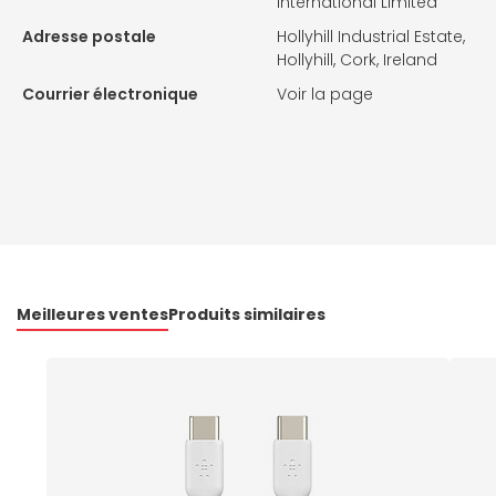
International Limited
Adresse postale
Hollyhill Industrial Estate,
Hollyhill, Cork, Ireland
Courrier électronique
Voir la page
Meilleures ventes
Produits similaires