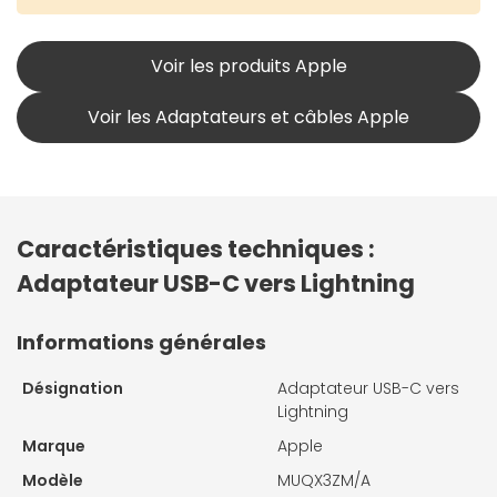
Voir les produits Apple
Voir les Adaptateurs et câbles Apple
Caractéristiques techniques :
Adaptateur USB-C vers Lightning
Informations générales
Désignation
Adaptateur USB-C vers
Lightning
Marque
Apple
Modèle
MUQX3ZM/A