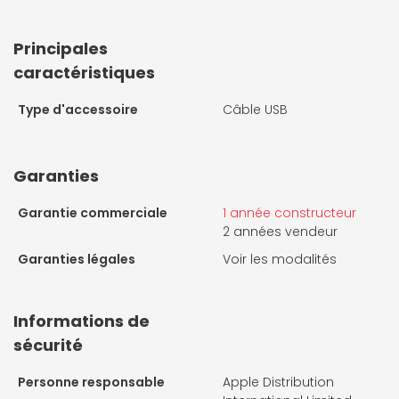
Principales
caractéristiques
Type d'accessoire
Câble USB
Garanties
Garantie commerciale
1 année constructeur
2 années vendeur
Garanties légales
Voir les modalités
Informations de
sécurité
Personne responsable
Apple Distribution