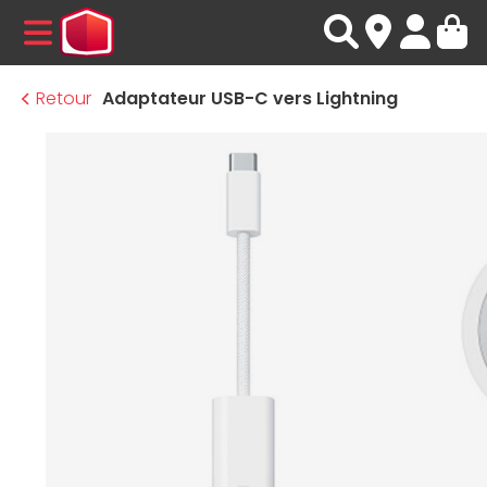
MENU
Retour
Adaptateur USB-C vers Lightning