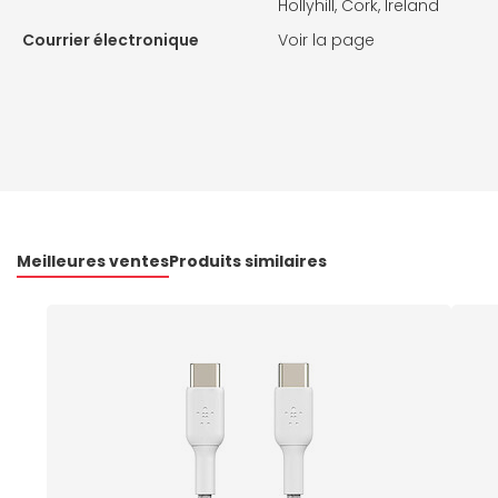
Hollyhill, Cork, Ireland
Courrier électronique
Voir la page
Meilleures ventes
Produits similaires