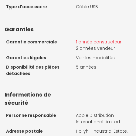
Type d'accessoire
Câble USB
Garanties
Garantie commerciale
1 année constructeur
2 années vendeur
Garanties légales
Voir les modalités
Disponibilité des pièces
5 années
détachées
Informations de
sécurité
Personne responsable
Apple Distribution
International Limited
Adresse postale
Hollyhill Industrial Estate,