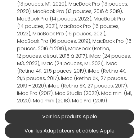
(13 pouces, M1, 2020), MacBook Pro (13 pouces,
2020), MacBook Pro (13 pouces, 2016 à 2019),
MacBook Pro (14 pouces, 2023), MacBook Pro
(14 pouces, 2021), MacBook Pro (16 pouces,
2023), MacBook Pro (16 pouces, 2021),
MacBook Pro (16 pouces, 2019), MacBook Pro (15
pouces, 2016 à 2019), MacBook (Retina,
12 pouces, début 2015 à 2017), iMac (24 pouces,
M3, 2023), iMac (24 pouces, M1, 2021), iMac
(Retina 4K, 21,5 pouces, 2019), iMac (Retina 4K,
21,5 pouces, 2017), iMac (Retina 5K, 27 pouces,
2019 - 2020), iMac (Retina 5K, 27 pouces, 2017),
iMac Pro (2017), Mac Studio (2022), Mac mini (M1,
2020), Mac mini (2018), Mac Pro (2019)
Voir les produits Apple
Voir les Adaptateurs et câbles Apple