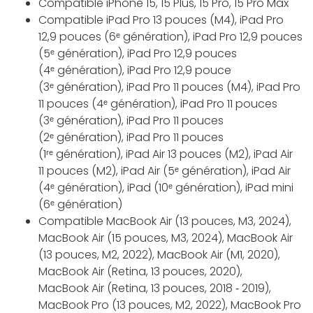
Compatible iPhone 15, 15 Plus, 15 Pro, 15 Pro Max
Compatible iPad Pro 13 pouces (M4), iPad Pro
12,9 pouces (6ᵉ génération), iPad Pro 12,9 pouces
(5ᵉ génération), iPad Pro 12,9 pouces
(4ᵉ génération), iPad Pro 12,9 pouce
(3ᵉ génération), iPad Pro 11 pouces (M4), iPad Pro
11 pouces (4ᵉ génération), iPad Pro 11 pouces
(3ᵉ génération), iPad Pro 11 pouces
(2ᵉ génération), iPad Pro 11 pouces
(1ʳᵉ génération), iPad Air 13 pouces (M2), iPad Air
11 pouces (M2), iPad Air (5ᵉ génération), iPad Air
(4ᵉ génération), iPad (10ᵉ génération), iPad mini
(6ᵉ génération)
Compatible MacBook Air (13 pouces, M3, 2024),
MacBook Air (15 pouces, M3, 2024), MacBook Air
(13 pouces, M2, 2022), MacBook Air (M1, 2020),
MacBook Air (Retina, 13 pouces, 2020),
MacBook Air (Retina, 13 pouces, 2018 ‑ 2019),
MacBook Pro (13 pouces, M2, 2022), MacBook Pro