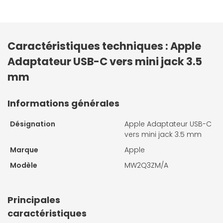
Caractéristiques techniques : Apple
Adaptateur USB-C vers mini jack 3.5
mm
Informations générales
Désignation
Apple Adaptateur USB-C
vers mini jack 3.5 mm
Marque
Apple
Modèle
MW2Q3ZM/A
Principales
caractéristiques