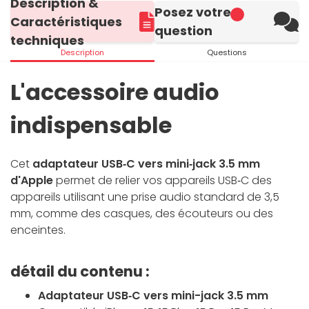
Description &
Posez votre
Caractéristiques
question
techniques
Description
Questions
L'accessoire audio
indispensable
Cet
adaptateur USB‑C vers mini‑jack 3.5 mm
d'Apple
permet de relier vos appareils USB‑C des
appareils utilisant une prise audio standard de 3,5
mm, comme des casques, des écouteurs ou des
enceintes.
détail du contenu :
Adaptateur USB‑C vers mini-jack 3.5 mm