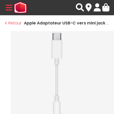
MENU
Retour
Apple Adaptateur USB-C vers mini jack 3.5 mm