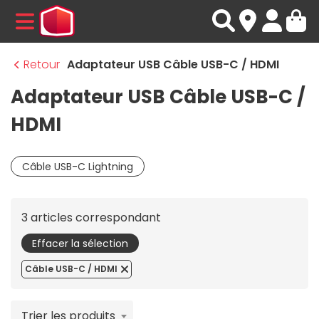
MENU
Retour
Adaptateur USB Câble USB-C / HDMI
Adaptateur USB Câble USB-C /
HDMI
Câble USB-C Lightning
3 articles correspondant
Effacer la sélection
Câble USB-C / HDMI
Trier les produits