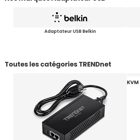
Adaptateur USB Belkin
Toutes les catégories TRENDnet
KVM 