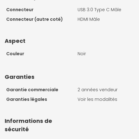
Connecteur
USB 3.0 Type C Mâle
Connecteur (autre coté)
HDMI Mâle
Aspect
Couleur
Noir
Garanties
Garantie commerciale
2 années vendeur
Garanties légales
Voir les modalités
Informations de
sécurité