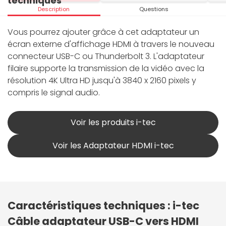
techniques
Description
Questions
Vous pourrez ajouter grâce à cet adaptateur un
écran externe d'affichage HDMI à travers le nouveau
connecteur USB-C ou Thunderbolt 3. L'adaptateur
filaire supporte la transmission de la vidéo avec la
résolution 4K Ultra HD jusqu'à 3840 x 2160 pixels y
compris le signal audio.
Voir les produits i-tec
Voir les Adaptateur HDMI i-tec
Caractéristiques techniques : i-tec
Câble adaptateur USB-C vers HDMI