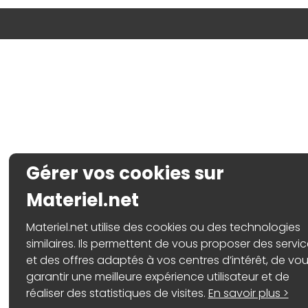
Gérer vos cookies sur
Materiel.net
Materiel.net utilise des cookies ou des technologies
similaires. Ils permettent de vous proposer des servi
et des offres adaptés à vos centres d’intérêt, de vo
garantir une meilleure expérience utilisateur et de
réaliser des statistiques de visites.
En savoir plus >