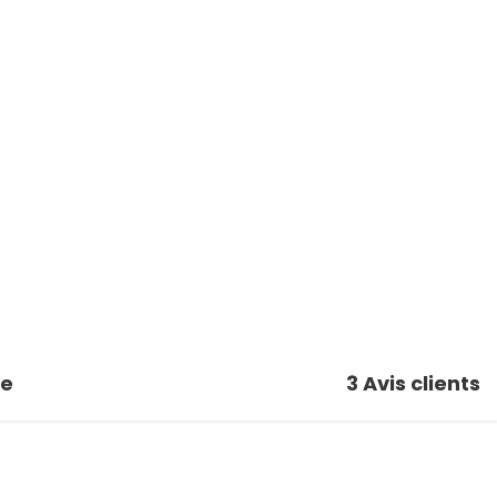
se
3
Avis clients