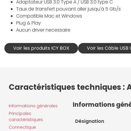
Adaptateur USB 3.0 Type A / USB 3.0 type C
Taux de transfert pouvant aller jusqu'à 5 Gb/s
Compatible Mac et Windows
Plug & Play
Aucun driver necessaire
Voir les produits ICY BOX
Voir les Câble USB
Caractéristiques techniques : 
Informations gén
Informations générales
Principales
caractéristiques
Désignation
Connectique