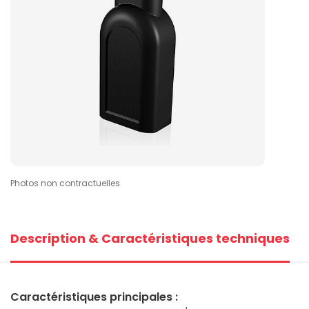
Photos non contractuelles
Description & Caractéristiques techniques
Caractéristiques principales :