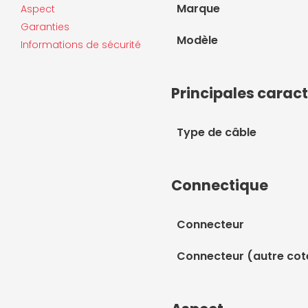
Marque
Aspect
Garanties
Modèle
Informations de sécurité
Principales caract
Type de câble
Connectique
Connecteur
Connecteur (autre cot