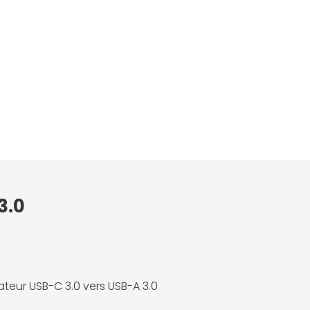
3.0
teur USB-C 3.0 vers USB-A 3.0