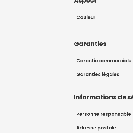
Aspect
Couleur
Garanties
Garantie commerciale
Garanties légales
Informations de s
Personne responsable
Adresse postale