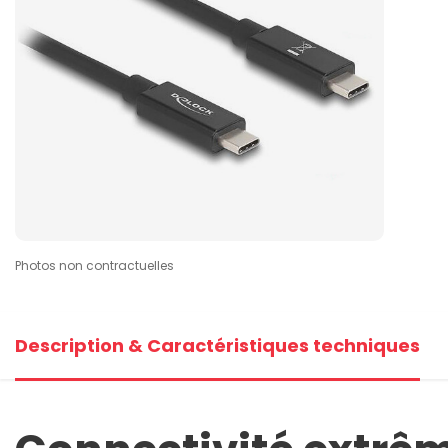
Photos non contractuelles
Description & Caractéristiques techniques