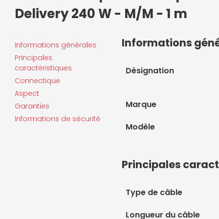
Delivery 240 W - M/M - 1 m
Informations gén
Informations générales
Principales
caractéristiques
Désignation
Connectique
Aspect
Marque
Garanties
Informations de sécurité
Modèle
Principales caract
Type de câble
Longueur du câble