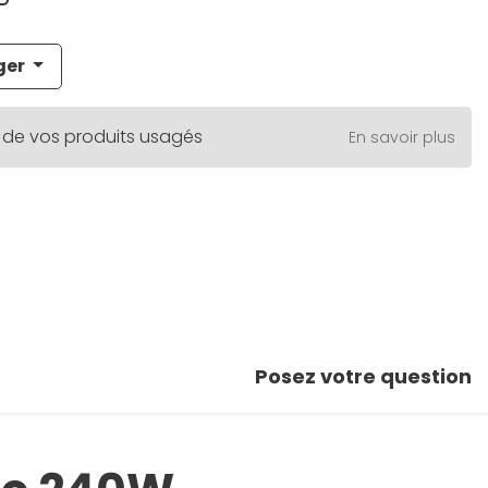
ger
 de vos produits usagés
En savoir plus
Posez votre question