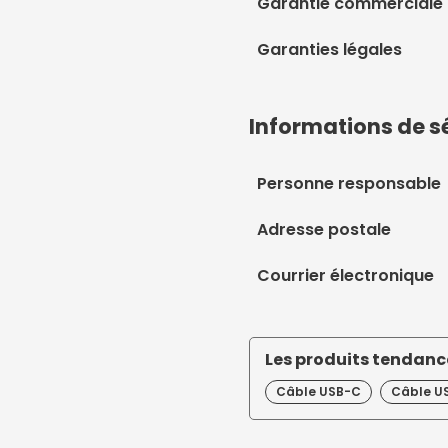
Garantie commerciale
Garanties légales
Informations de s
Personne responsable
Adresse postale
Courrier électronique
Les produits tendance
Câble USB-C
Câble US