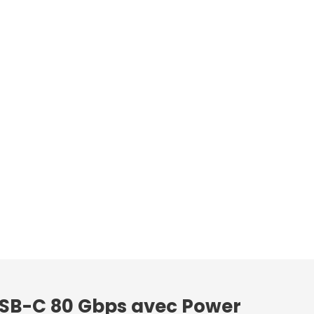
 USB-C 80 Gbps avec Power