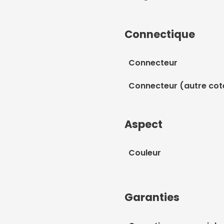
Connectique
Connecteur
Connecteur (autre cot
Aspect
Couleur
Garanties