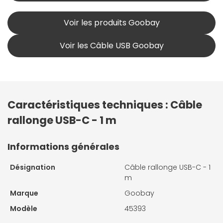
Voir les produits Goobay
Voir les Câble USB Goobay
Caractéristiques techniques : Câble
rallonge USB-C - 1 m
Informations générales
Désignation
Câble rallonge USB-C - 1
m
Marque
Goobay
Modèle
45393