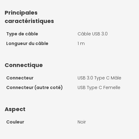
Principales
caractéristiques
Type de câble
Câble USB 3.0
Longueur du câble
1 m
Connectique
Connecteur
USB 3.0 Type C Mâle
Connecteur (autre coté)
USB Type C Femelle
Aspect
Couleur
Noir