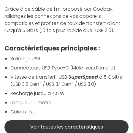
Grâce à ce câble de 1 m, proposé par Goobay,
rallongez les connexions de vos appareils
compatibles et profitez de taux de transfert allant
jusqu'à 5 Gb/s (10 fois plus rapide que l'USB 2.0).
Caractéristiques principales :
Rallonge USB
Connecteurs USB Type-C (Mâle vers Femelle)
Vitesse de transfert : USB
SuperSpeed
à 5 Gbit/s
(USB 3.2 Gen 1 / USB 3.1 Gen 1 / USB 3.0)
Recharge jusqu'à 4,5 W
Longueur : 1 mètre
Coloris : Noir
Voir toutes les caractéristiques