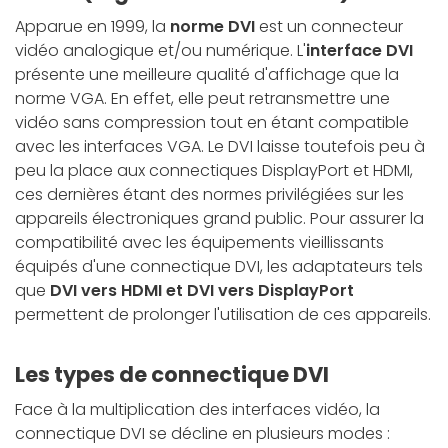
Apparue en 1999, la
norme DVI
est un connecteur
vidéo analogique et/ou numérique. L'
interface DVI
présente une meilleure qualité d'affichage que la
norme VGA. En effet, elle peut retransmettre une
vidéo sans compression tout en étant compatible
avec les interfaces VGA. Le DVI laisse toutefois peu à
peu la place aux connectiques DisplayPort et HDMI,
ces dernières étant des normes privilégiées sur les
appareils électroniques grand public. Pour assurer la
compatibilité avec les équipements vieillissants
équipés d'une connectique DVI, les adaptateurs tels
que
DVI vers HDMI et DVI vers DisplayPort
permettent de prolonger l'utilisation de ces appareils.
Les types de connectique DVI
Face à la multiplication des interfaces vidéo, la
connectique DVI se décline en plusieurs modes :