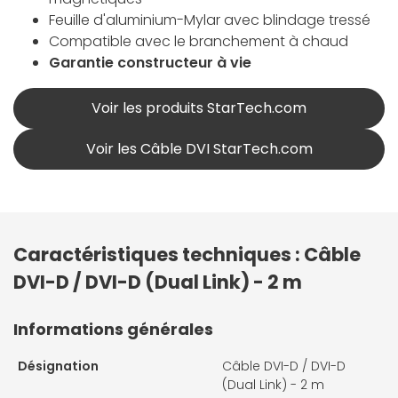
Feuille d'aluminium-Mylar avec blindage tressé
Compatible avec le branchement à chaud
Garantie constructeur à vie
Voir les produits StarTech.com
Voir les Câble DVI StarTech.com
Caractéristiques techniques : Câble
DVI-D / DVI-D (Dual Link) - 2 m
Informations générales
Désignation
Câble DVI-D / DVI-D
(Dual Link) - 2 m