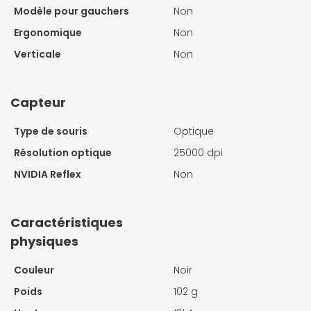
Modèle pour gauchers
Non
Ergonomique
Non
Verticale
Non
Capteur
Type de souris
Optique
Résolution optique
25000 dpi
NVIDIA Reflex
Non
Caractéristiques
physiques
Couleur
Noir
Poids
102 g