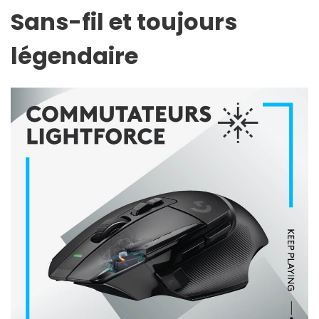
Sans-fil et toujours
légendaire