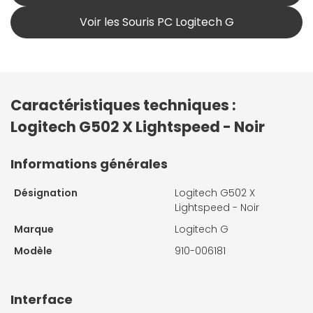
Voir les Souris PC Logitech G
Caractéristiques techniques :
Logitech G502 X Lightspeed - Noir
Informations générales
Désignation
Logitech G502 X
Lightspeed - Noir
Marque
Logitech G
Modèle
910-006181
Interface