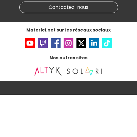
Informations légales
Contactez-nous
Données personnelles
et
cookies
Gérer vos cookies
Accessibilité : non conforme
Materiel.net sur les réseaux sociaux
Nos autres sites