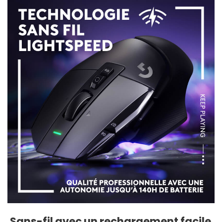
Sans-fil avec un rechargement facile