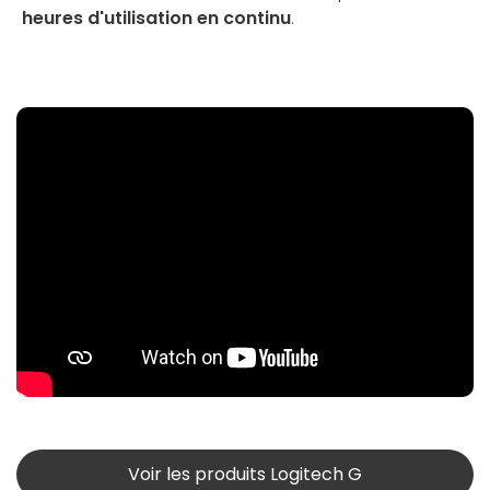
heures d'utilisation en continu
.
Voir les produits Logitech G