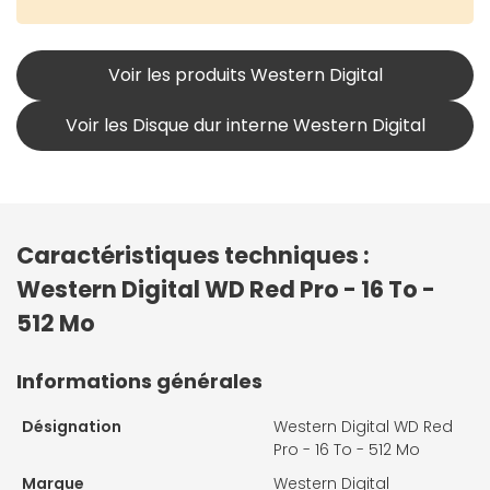
Voir les produits Western Digital
Voir les Disque dur interne Western Digital
Caractéristiques techniques :
Western Digital WD Red Pro - 16 To -
512 Mo
Informations générales
Désignation
Western Digital WD Red
Pro - 16 To - 512 Mo
Marque
Western Digital