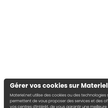
Gérer vos cookies sur Materiel
Materiel.net utilise des cookies ou des technologies sim
permettent de vous proposer des services et des o
vos centres d’intérêt, de vous garantir une meilleure