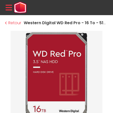
MENU
Retour
Western Digital WD Red Pro - 16 To - 512 Mo