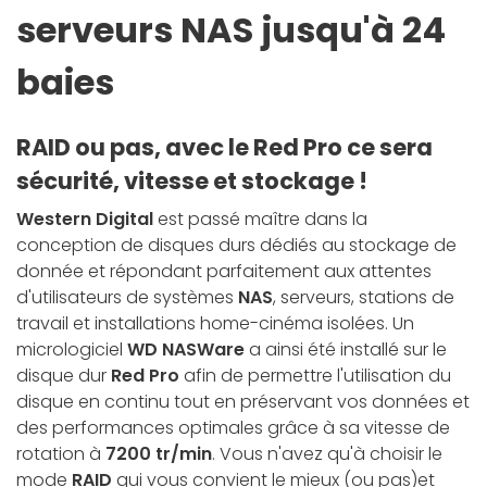
serveurs NAS jusqu'à 24
baies
RAID ou pas, avec le Red Pro ce sera
sécurité, vitesse et stockage !
Western Digital
est passé maître dans la
conception de disques durs dédiés au stockage de
donnée et répondant parfaitement aux attentes
d'utilisateurs de systèmes
NAS
, serveurs, stations de
travail et installations home-cinéma isolées. Un
micrologiciel
WD NASWare
a ainsi été installé sur le
disque dur
Red Pro
afin de permettre l'utilisation du
disque en continu tout en préservant vos données et
des performances optimales grâce à sa vitesse de
rotation à
7200 tr/min
. Vous n'avez qu'à choisir le
mode
RAID
qui vous convient le mieux (ou pas)et