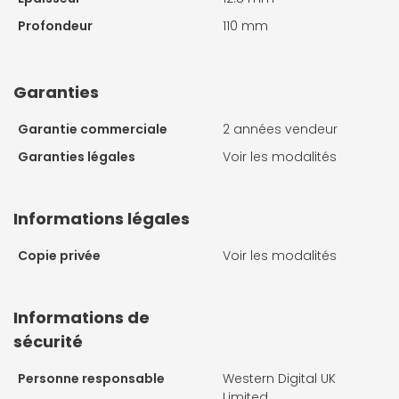
Profondeur
110 mm
Garanties
Garantie commerciale
2 années vendeur
Garanties légales
Voir les modalités
Informations légales
Copie privée
Voir les modalités
Informations de
sécurité
Personne responsable
Western Digital UK
Limited