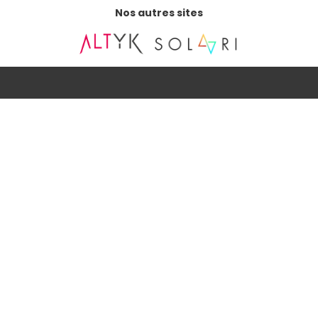
Nos autres sites