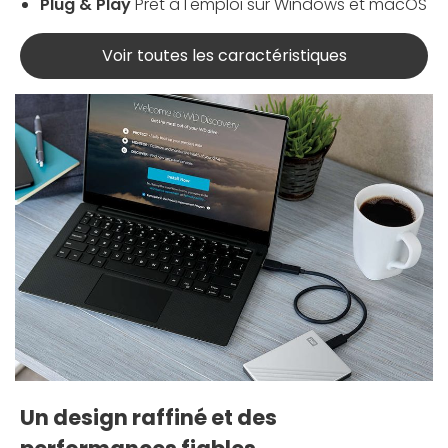
Plug & Play
Prêt à l'emploi sur Windows et macOS
Voir toutes les caractéristiques
Un design raffiné et des