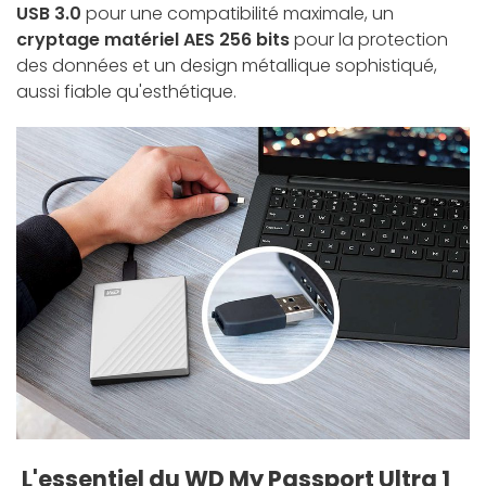
USB 3.0
pour une compatibilité maximale, un
cryptage matériel AES 256 bits
pour la protection
des données et un design métallique sophistiqué,
aussi fiable qu'esthétique.
L'essentiel du WD My Passport Ultra 1