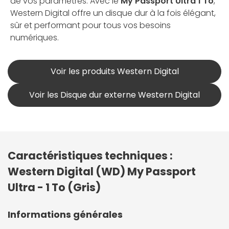
de vos paramètres. Avec le
My Passport Ultra 1 To
,
Western Digital offre un disque dur à la fois élégant,
sûr et performant pour tous vos besoins
numériques.
Voir les produits Western Digital
Voir les Disque dur externe Western Digital
Caractéristiques techniques :
Western Digital (WD) My Passport
Ultra - 1 To (Gris)
Informations générales