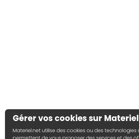
Gérer vos cookies sur Materiel
Materiel.net utilise des cookies ou des technologies sim
permettent de vous proposer des services et des o