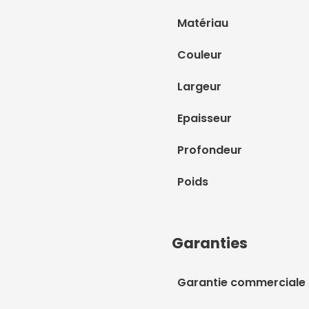
Matériau
Couleur
Largeur
Epaisseur
Profondeur
Poids
Garanties
Garantie commerciale