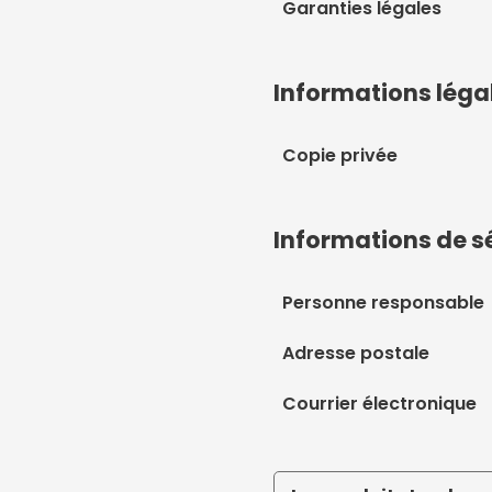
Garanties légales
Informations léga
Copie privée
Informations de s
Personne responsable
Adresse postale
Courrier électronique