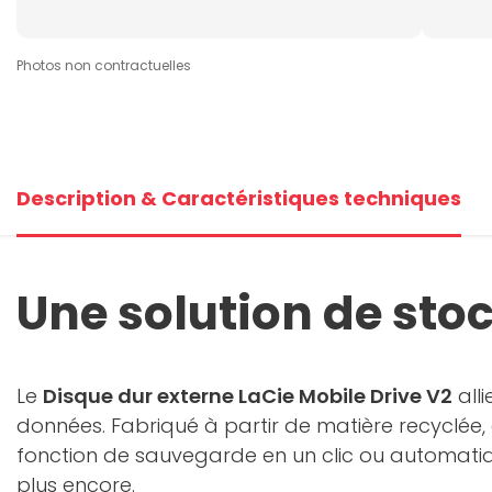
Photos non contractuelles
Description & Caractéristiques techniques
Une solution de sto
Le
Disque dur externe LaCie Mobile Drive V2
alli
données. Fabriqué à partir de matière recyclée
fonction de sauvegarde en un clic ou automatique
plus encore.