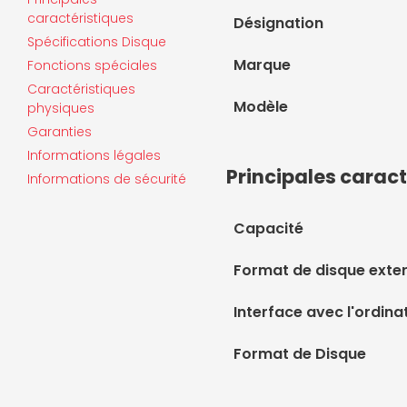
caractéristiques
Désignation
Spécifications Disque
Marque
Fonctions spéciales
Caractéristiques
Modèle
physiques
Garanties
Informations légales
Principales caract
Informations de sécurité
Capacité
Format de disque exte
Interface avec l'ordina
Format de Disque