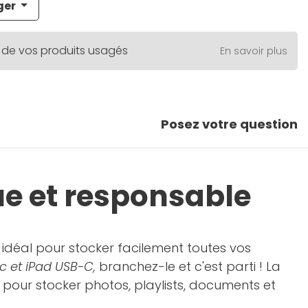
ger
 de vos produits usagés
En savoir plus
Posez votre question
ue et responsable
 idéal pour stocker facilement toutes vos
 et iPad USB-C,
branchez-le et c'est parti ! La
pour stocker photos, playlists, documents et