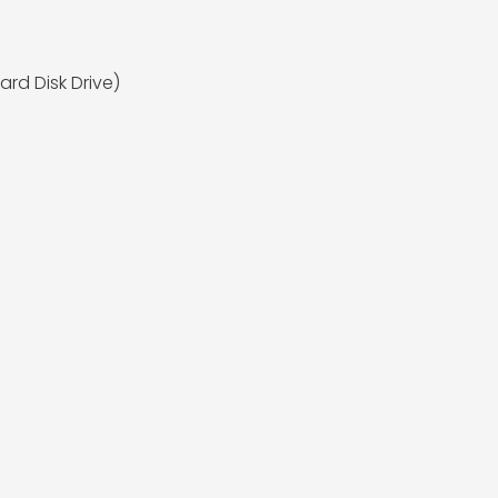
ard Disk Drive)