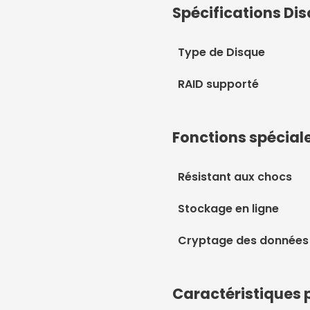
Spécifications Di
Type de Disque
RAID supporté
Fonctions spécial
Résistant aux chocs
Stockage en ligne
Cryptage des données
Caractéristiques 