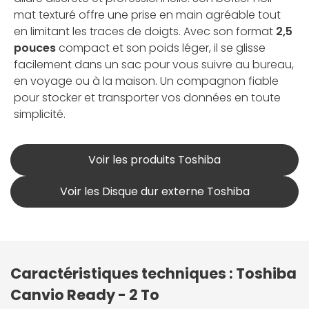
mat texturé offre une prise en main agréable tout
en limitant les traces de doigts. Avec son format
2,5
pouces
compact et son poids léger, il se glisse
facilement dans un sac pour vous suivre au bureau,
en voyage ou à la maison. Un compagnon fiable
pour stocker et transporter vos données en toute
simplicité.
Voir les produits Toshiba
Voir les Disque dur externe Toshiba
Caractéristiques techniques : Toshiba
Canvio Ready - 2 To