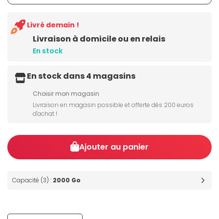
Livré demain !
Livraison à domicile ou en relais
En stock
En stock dans 4 magasins
Choisir mon magasin
Livraison en magasin possible et offerte dès 200 euros
d'achat !
Ajouter au panier
Capacité (3) :
2000 Go