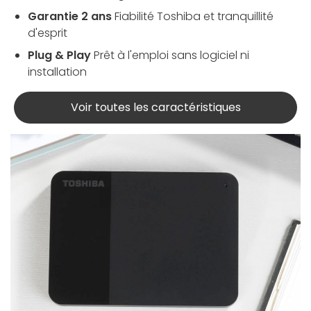
Garantie 2 ans
Fiabilité Toshiba et tranquillité
d'esprit
Plug & Play
Prêt à l'emploi sans logiciel ni
installation
Voir toutes les caractéristiques