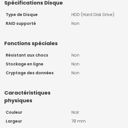
Spécifications Disque
Type de Disque
HDD (Hard Disk Drive)
RAID supporté
Non
Fonctions spéciales
Résistant aux chocs
Non
Stockage en ligne
Non
Cryptage des données
Non
Caractéristiques
physiques
Couleur
Noir
Largeur
78 mm