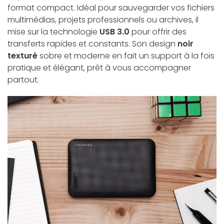
format compact. Idéal pour sauvegarder vos fichiers
multimédias, projets professionnels ou archives, il
mise sur la technologie
USB 3.0
pour offrir des
transferts rapides et constants. Son design
noir
texturé
sobre et moderne en fait un support à la fois
pratique et élégant, prêt à vous accompagner
partout.