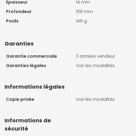
Epaisseur
14 mm
Profondeur
109 mm
Poids
149 g
Garanties
Garantie commerciale
2 années vendeur
Garanties légales
Voir les modalités
Informations légales
Copie privée
Voir les modalités
Informations de
sécurité