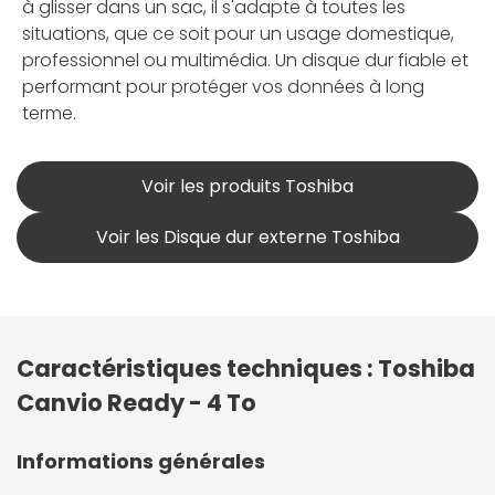
à glisser dans un sac, il s'adapte à toutes les
situations, que ce soit pour un usage domestique,
professionnel ou multimédia. Un disque dur fiable et
performant pour protéger vos données à long
terme.
Voir les produits Toshiba
Voir les Disque dur externe Toshiba
Caractéristiques techniques : Toshiba
Canvio Ready - 4 To
Informations générales