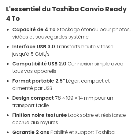
L'essentiel du Toshiba Canvio Ready
4 To
Capacité de 4 To
Stockage étendu pour photos,
vidéos et sauvegardes système
Interface USB 3.0
Transferts haute vitesse
jusqu'à 5 Gbit/s
Compatibilité USB 2.0
Connexion simple avec
tous vos appareils
Format portable 2,5"
Léger, compact et
alimenté par USB
Design compact
78 × 109 × 14 mm pour un
transport facile
Finition noire texturée
Look sobre et résistance
accrue aux rayures
Garantie 2 ans
Fiabilité et support Toshiba