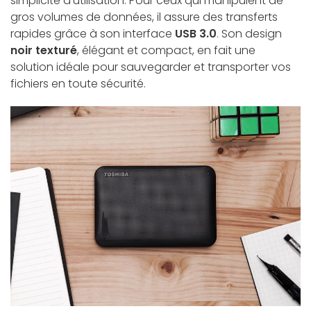
simplicité d'utilisation. Pour ceux qui manipulent de
gros volumes de données, il assure des transferts
rapides grâce à son interface
USB 3.0
. Son design
noir texturé
, élégant et compact, en fait une
solution idéale pour sauvegarder et transporter vos
fichiers en toute sécurité.