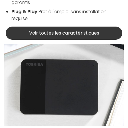
garantis
Plug & Play
Prêt à l'emploi sans installation
requise
Voir toutes les caractéristiques