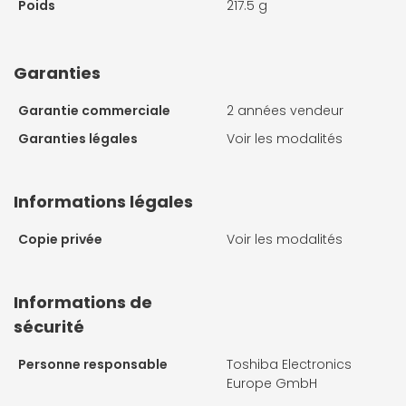
Poids
217.5 g
Garanties
Garantie commerciale
2 années vendeur
Garanties légales
Voir les modalités
Informations légales
Copie privée
Voir les modalités
Informations de
sécurité
Personne responsable
Toshiba Electronics
Europe GmbH