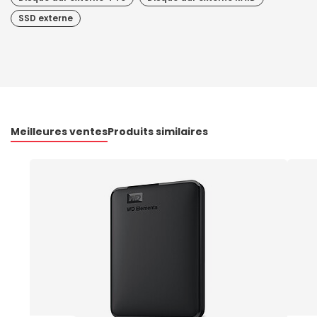
SSD externe
Meilleures ventes
Produits similaires