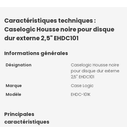
Caractéristiques techniques :
Caselogic Housse noire pour disque
dur externe 2,5" EHDC101
Informations générales
Désignation
Caselogic Housse noire
pour disque dur externe
2,5" EHDC101
Marque
Case Logic
Modèle
EHDC-101K
Principales
caractéristiques