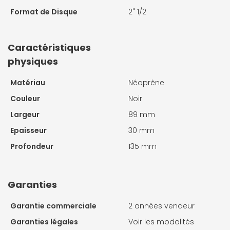
Format de Disque
2" 1/2
Caractéristiques
physiques
Matériau
Néoprène
Couleur
Noir
Largeur
89 mm
Epaisseur
30 mm
Profondeur
135 mm
Garanties
Garantie commerciale
2 années vendeur
Garanties légales
Voir les modalités