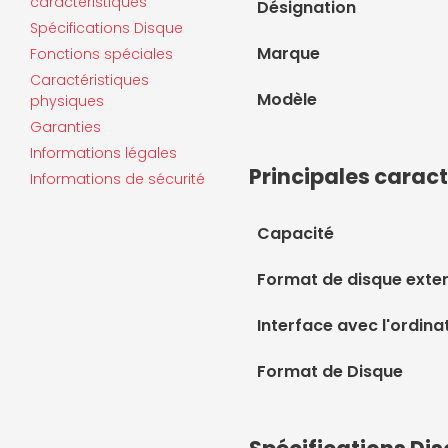
caractéristiques
Désignation
Spécifications Disque
Marque
Fonctions spéciales
Caractéristiques
Modèle
physiques
Garanties
Informations légales
Principales caract
Informations de sécurité
Capacité
Format de disque exte
Interface avec l'ordina
Format de Disque