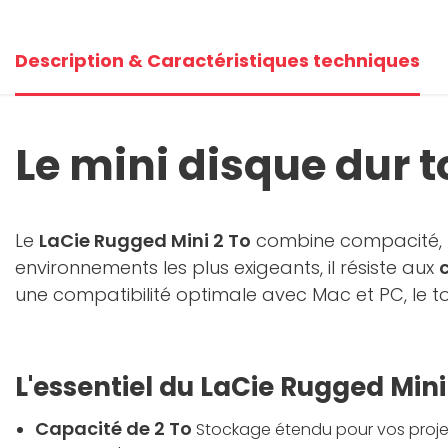
Description & Caractéristiques techniques
Le mini disque dur t
Le
LaCie Rugged Mini 2 To
combine compacité, r
environnements les plus exigeants, il résiste aux
c
une compatibilité optimale avec Mac et PC, le t
L'essentiel du LaCie Rugged Mini
Capacité de 2 To
Stockage étendu pour vos projets