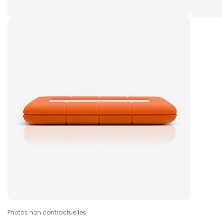
Photos non contractuelles