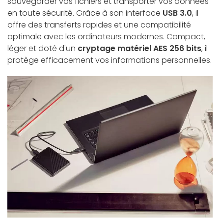
sauvegarder vos fichiers et transporter vos données
en toute sécurité. Grâce à son interface
USB 3.0
, il
offre des transferts rapides et une compatibilité
optimale avec les ordinateurs modernes. Compact,
léger et doté d'un
cryptage matériel AES 256 bits
, il
protège efficacement vos informations personnelles.