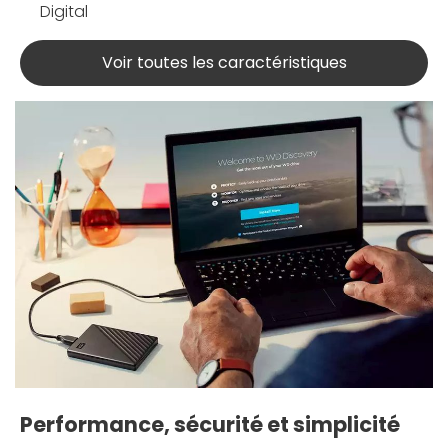
Digital
Voir toutes les caractéristiques
Performance, sécurité et simplicité