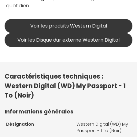
quotidien.
Voir les produits Western Digital
Voir les Disque dur externe Western Digital
Caractéristiques techniques :
Western Digital (WD) My Passport - 1
To (Noir)
Informations générales
Désignation
Western Digital (WD) My
Passport - 1 To (Noir)