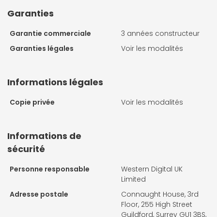
Garanties
Garantie commerciale
3 années constructeur
Garanties légales
Voir les modalités
Informations légales
Copie privée
Voir les modalités
Informations de
sécurité
Personne responsable
Western Digital UK
Limited
Adresse postale
Connaught House, 3rd
Floor, 255 High Street
Guildford, Surrey GU1 3BS,