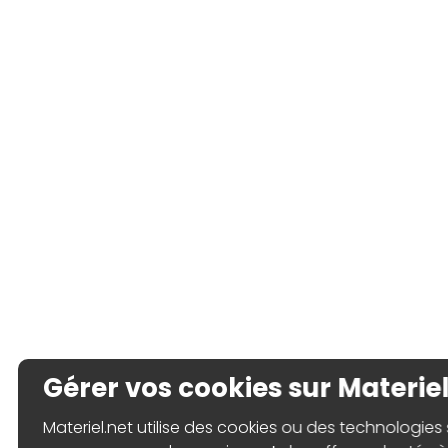
Gérer vos cookies sur Materiel
Materiel.net utilise des cookies ou des technologies s