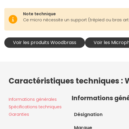
Note technique
Ce micro nécessite un support (trépied ou bras articu
Voir les produits Woodbrass
Voir les Micro
Caractéristiques techniques :
Informations gén
Informations générales
Spécifications techniques
Désignation
Garanties
Marque