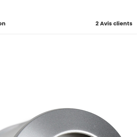
on
2
Avis clients