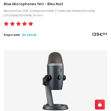
Blue Microphones Yeti - Bleu Nuit
Microphone USB, Unidirectionnelle / Cardioïde, Bidirectionnelle,
Omnidirectionnelle, 14 mm
139€
94
Dispo web :
En stock