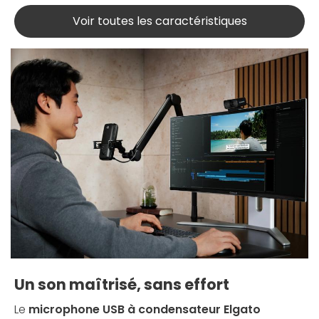
Voir toutes les caractéristiques
Un son maîtrisé, sans effort
Le
microphone USB à condensateur Elgato