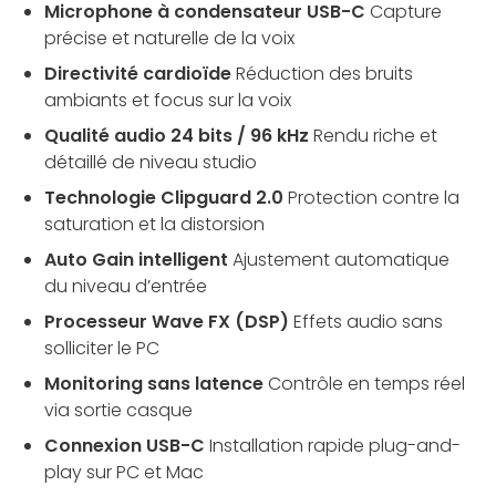
Microphone à condensateur USB-C
Capture
précise et naturelle de la voix
Directivité cardioïde
Réduction des bruits
ambiants et focus sur la voix
Qualité audio 24 bits / 96 kHz
Rendu riche et
détaillé de niveau studio
Technologie Clipguard 2.0
Protection contre la
saturation et la distorsion
Auto Gain intelligent
Ajustement automatique
du niveau d’entrée
Processeur Wave FX (DSP)
Effets audio sans
solliciter le PC
Monitoring sans latence
Contrôle en temps réel
via sortie casque
Connexion USB-C
Installation rapide plug-and-
play sur PC et Mac