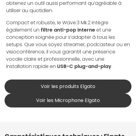
obtenez un outil aussi performant qu’agréable à
utiliser au quotidien.
Compact et robuste, le Wave:3 Mk.2 intègre
également un
filtre anti-pop interne
et une
conception soignée pour s’adapter à tous les
setups. Que vous soyez streamer, podcasteur ou en
visioconférence, il vous garantit une présence
vocale claire et professionnelle, avec une
installation rapide en
USB-C plug-and-play
.
Voir les produits Elgato
Voir les Microphone Elgato