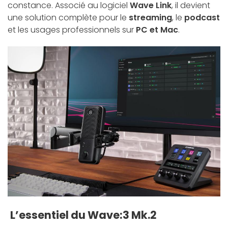
constance. Associé au logiciel
Wave Link
, il devient
une solution complète pour le
streaming
, le
podcast
et les usages professionnels sur
PC et Mac
.
L’essentiel du Wave:3 Mk.2