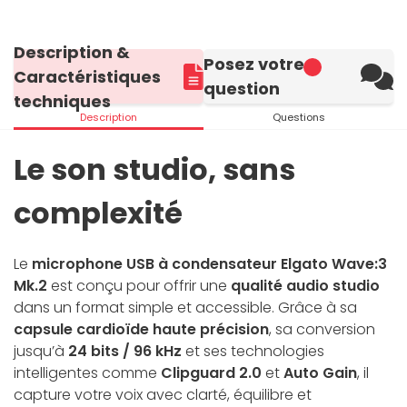
Description &
Posez votre
Caractéristiques
question
techniques
Description
Questions
Le son studio, sans
complexité
Le
microphone USB à condensateur Elgato Wave:3
Mk.2
est conçu pour offrir une
qualité audio studio
dans un format simple et accessible. Grâce à sa
capsule cardioïde haute précision
, sa conversion
jusqu’à
24 bits / 96 kHz
et ses technologies
intelligentes comme
Clipguard 2.0
et
Auto Gain
, il
capture votre voix avec clarté, équilibre et