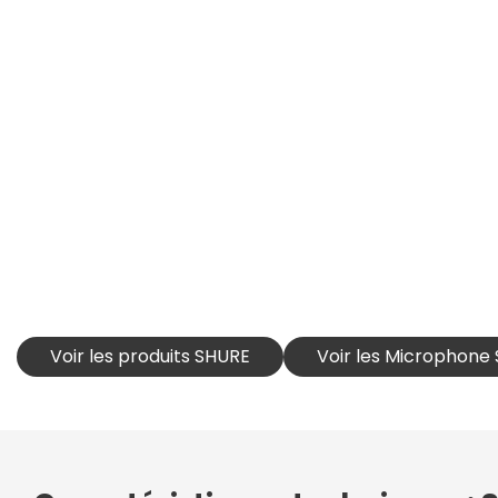
Voir les produits SHURE
Voir les Microphone