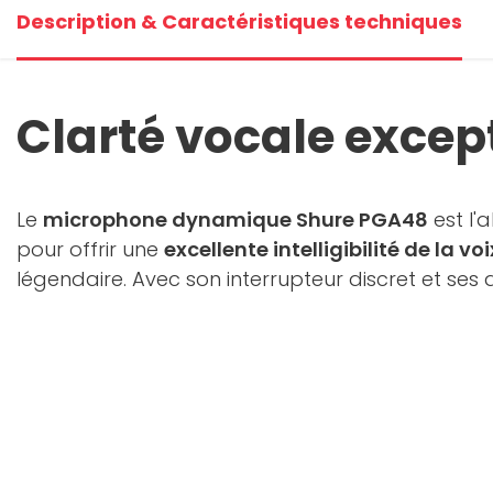
Description & Caractéristiques techniques
Clarté vocale excep
Le
microphone dynamique Shure PGA48
est l'
pour offrir une
excellente intelligibilité de la voi
légendaire. Avec son interrupteur discret et ses ac