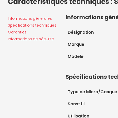
Caractéristiques techniques :
Informations gén
Informations générales
Spécifications techniques
Désignation
Garanties
Informations de sécurité
Marque
Modèle
Spécifications te
Type de Micro/Casque
Sans-fil
Utilisation