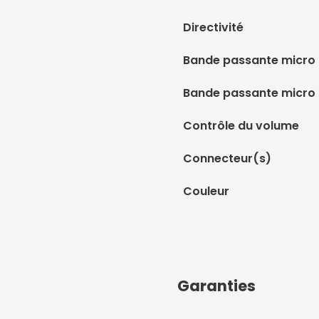
Directivité
Bande passante micro 
Bande passante micro
Contrôle du volume
Connecteur(s)
Couleur
Garanties