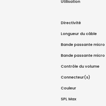
Utilisation
Directivité
Longueur du câble
Bande passante micro 
Bande passante micro
Contrôle du volume
Connecteur(s)
Couleur
SPL Max