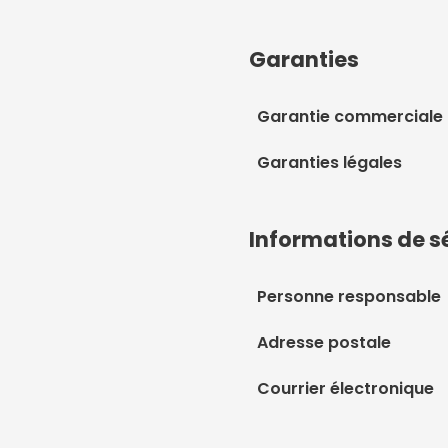
Garanties
Garantie commerciale
Garanties légales
Informations de s
Personne responsable
Adresse postale
Courrier électronique