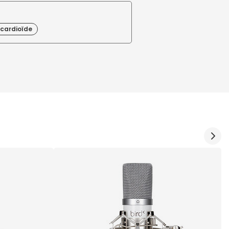
 cardioïde