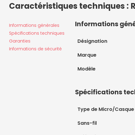
Caractéristiques techniques : R
Informations gén
Informations générales
Spécifications techniques
Désignation
Garanties
Informations de sécurité
Marque
Modèle
Spécifications te
Type de Micro/Casque
Sans-fil