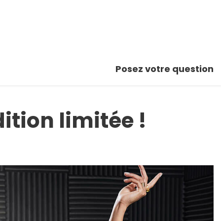
Posez votre question
tion limitée !