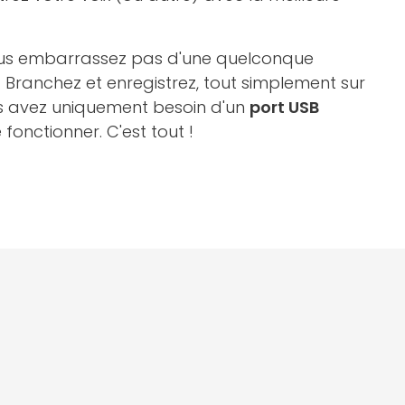
ous embarrassez pas d'une quelconque
e. Branchez et enregistrez, tout simplement sur
s avez uniquement besoin d'un
port USB
 fonctionner. C'est tout !