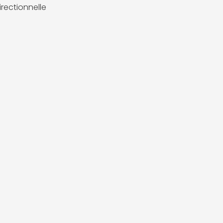
rectionnelle