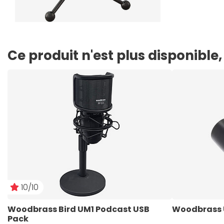
Ce produit n'est plus disponibl
10/10
Woodbrass Bird UM1 Podcast USB 
Woodbrass 
Pack