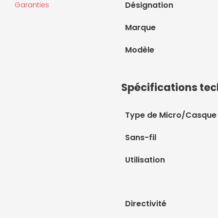
Désignation
Garanties
Marque
Modèle
Spécifications te
Type de Micro/Casque
Sans-fil
Utilisation
Directivité