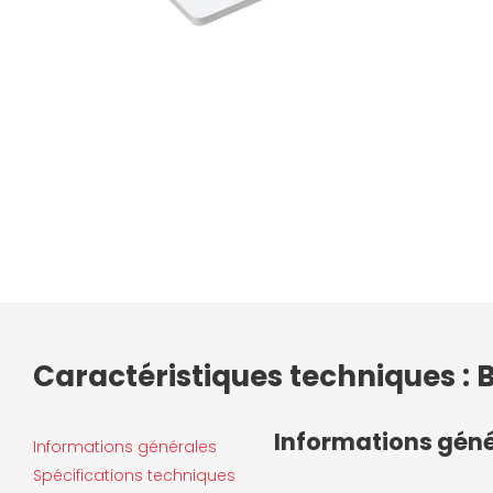
Caractéristiques techniques : 
Informations gén
Informations générales
Spécifications techniques