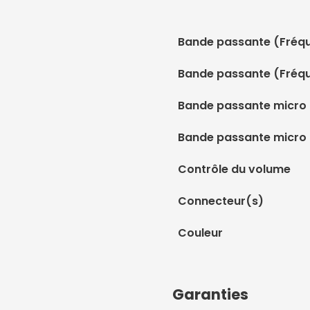
Bande passante (Fréqu
Bande passante (Fréq
Bande passante micro 
Bande passante micro
Contrôle du volume
Connecteur(s)
Couleur
Garanties