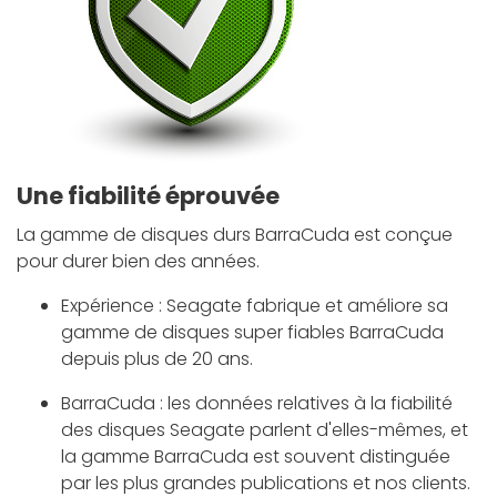
Une fiabilité éprouvée
La gamme de disques durs BarraCuda est conçue
pour durer bien des années.
Expérience : Seagate fabrique et améliore sa
gamme de disques super fiables BarraCuda
depuis plus de 20 ans.
BarraCuda : les données relatives à la fiabilité
des disques Seagate parlent d'elles-mêmes, et
la gamme BarraCuda est souvent distinguée
par les plus grandes publications et nos clients.