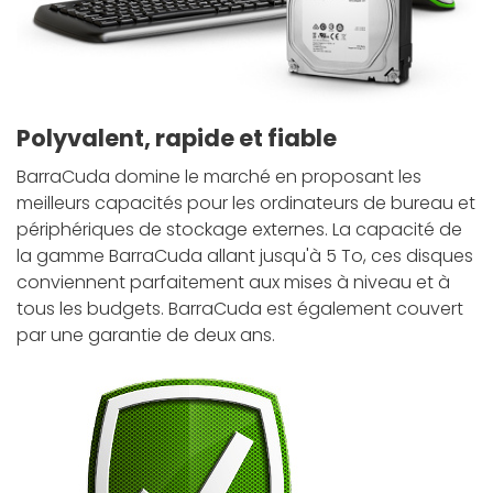
Polyvalent, rapide et fiable
BarraCuda domine le marché en proposant les
meilleurs capacités pour les ordinateurs de bureau et
périphériques de stockage externes. La capacité de
la gamme BarraCuda allant jusqu'à 5 To, ces disques
conviennent parfaitement aux mises à niveau et à
tous les budgets. BarraCuda est également couvert
par une garantie de deux ans.