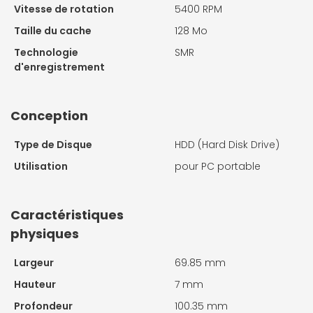
Vitesse de rotation
5400 RPM
Taille du cache
128 Mo
Technologie
SMR
d'enregistrement
Conception
Type de Disque
HDD (Hard Disk Drive)
Utilisation
pour PC portable
Caractéristiques
physiques
Largeur
69.85 mm
Hauteur
7 mm
Profondeur
100.35 mm