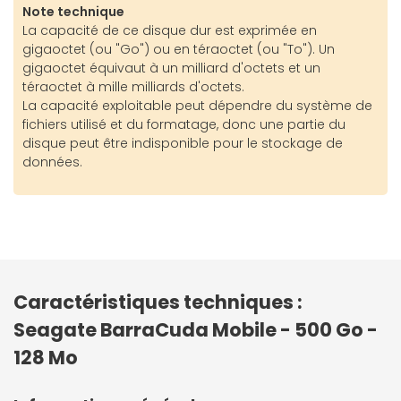
Note technique
La capacité de ce disque dur est exprimée en
gigaoctet (ou "Go") ou en téraoctet (ou "To"). Un
gigaoctet équivaut à un milliard d'octets et un
téraoctet à mille milliards d'octets.
La capacité exploitable peut dépendre du système de
fichiers utilisé et du formatage, donc une partie du
disque peut être indisponible pour le stockage de
données.
Caractéristiques techniques :
Seagate BarraCuda Mobile - 500 Go -
128 Mo