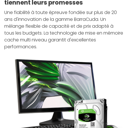
tiennent leurs promesses
Une fiabilité à toute épreuve fondée sur plus de 20
ans d'innovation de la gamme BarraCuda. Un
mélange flexible de capacité et de prix adapté à
tous les budgets. La technologie de mise en mémoire
cache multi niveau garantit d'excellentes
performances.