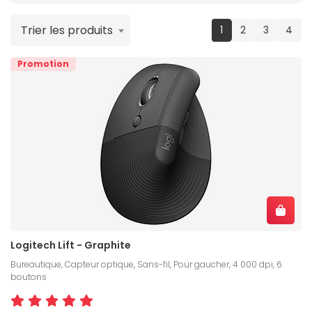
Trier les produits
(current)
1
2
3
4
Promotion
Logitech Lift - Graphite
Bureautique, Capteur optique, Sans-fil, Pour gaucher, 4 000 dpi, 6
boutons