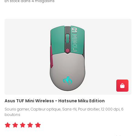
En stock dans 4 magasins
Asus TUF Mini Wireless - Hatsune Miku Edition
Souris gamer, Capteur optique, Sans-fil, Pour droitier, 12 000 dpi, 6
boutons