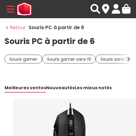
MENU
Retour
Souris PC à partir de 6
Souris PC à partir de 6
Souris gamer
Souris gamer sans fil
Souris sans fil
Meilleures ventes
Nouveautés
Les mieux notés