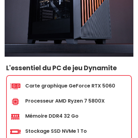
L'essentiel du PC de jeu Dynamite
Carte graphique GeForce RTX 5060
Processeur AMD Ryzen 7 5800X
Mémoire DDR4 32 Go
Stockage SSD NVMe 1 To