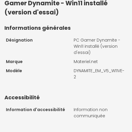
Gamer Dynamite - Win11 installé
(version d'essai)
Informations générales
Désignation
PC Gamer Dynamite -
Win11 installé (version
d'essai)
Marque
Materiel.net
Modèle
DYNAMITE_EM_V5_W11VE-
2
Accessibilité
Information d'accessibilité
Information non
communiquée