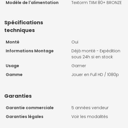
Modèle de l'alimentation
Textorm TXM 80+ BRONZE
Spécifications
techniques
Monté
Oui
Informations Montage
Déjà monté - Expédition
sous 24h si en stock
Usage
Gamer
Gamme
Jouer en Full HD / 1080p
Garanties
Garantie commerciale
5 années vendeur
Garanties légales
Voir les modalités