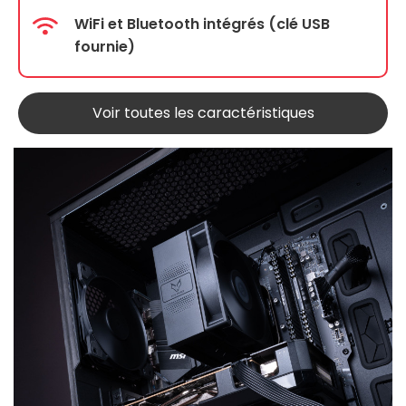
WiFi et Bluetooth intégrés (clé USB
fournie)
Voir toutes les caractéristiques