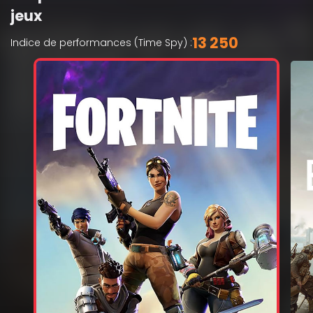
jeux
13 250
Indice de performances (Time Spy) :