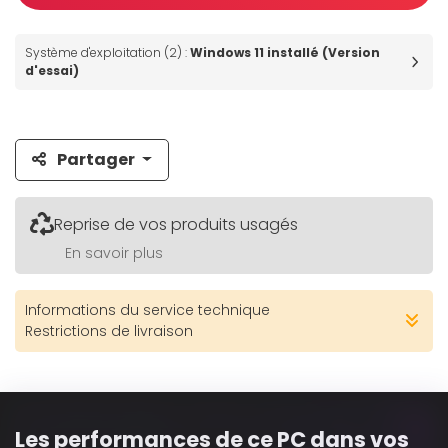
Système d'exploitation (2) :
Windows 11 installé (Version
d'essai)
Partager
Reprise de vos produits usagés
En savoir plus
Informations du service technique
Restrictions de livraison
Les performances de ce PC dans vos