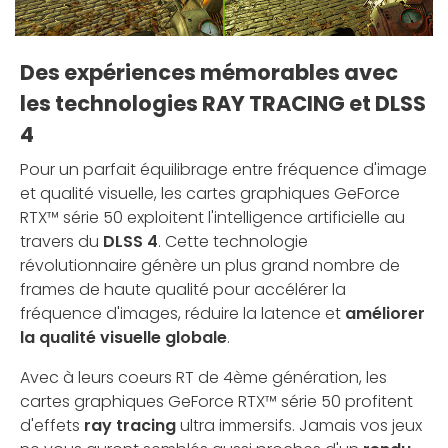
Des expériences mémorables avec
les technologies RAY TRACING et DLSS
4
Pour un parfait équilibrage entre fréquence d'image
et qualité visuelle, les cartes graphiques GeForce
RTX™ série 50 exploitent l'intelligence artificielle au
travers du
DLSS 4
. Cette technologie
révolutionnaire génère un plus grand nombre de
frames de haute qualité pour accélérer la
fréquence d'images, réduire la latence et
améliorer
la qualité visuelle globale
.
Avec à leurs coeurs RT de 4ème génération, les
cartes graphiques GeForce RTX™ série 50 profitent
d'effets
ray tracing
ultra immersifs. Jamais vos jeux