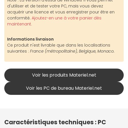
d'utiliser et de tester votre PC, mais vous devez
acquérir une licence et vous enregistrer pour être en
conformité.
Ajoutez-en une à votre panier dès
maintenant.
Informations livraison
Ce produit n'est livrable que dans les localisations
suivantes :
France (métropolitaine), Belgique, Monaco.
Voir les produits Materiel.net
Voir les PC de bureau Materiel.net
Caractéristiques techniques : PC