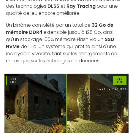
des technologies
DLSS
et
Ray Tracing
pour une
qualité de jeu encore améliorée.
Un binôme complété par un total de
32 Go de
mémoire DDR4
extensible jusqu'à 128 Go, ainsi
qu'un stockage 100% mémoire Flash via un
SSD
NVMe
de 1 To. Un système qui profite ainsi d'une
incroyable vivacité, tant sur les chargements de
maps que sur les échanges de données.