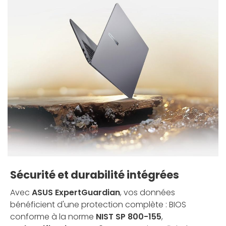
Sécurité et durabilité intégrées
Avec
ASUS ExpertGuardian
, vos données
bénéficient d'une protection complète : BIOS
conforme à la norme
NIST SP 800-155
,