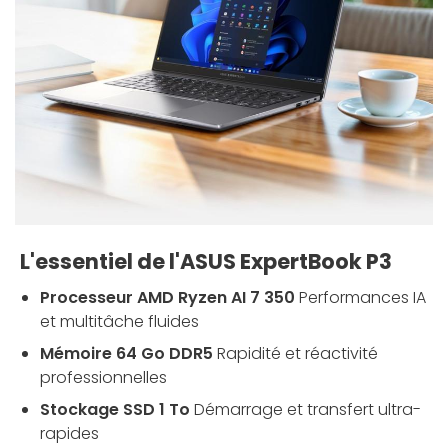
L'essentiel de l'ASUS ExpertBook P3
Processeur AMD Ryzen AI 7 350
Performances IA
et multitâche fluides
Mémoire 64 Go DDR5
Rapidité et réactivité
professionnelles
Stockage SSD 1 To
Démarrage et transfert ultra-
rapides