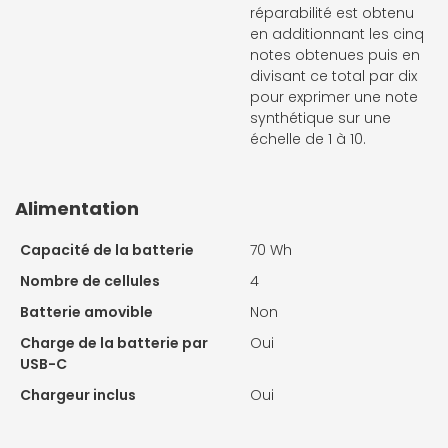
réparabilité est obtenu
en additionnant les cinq
notes obtenues puis en
divisant ce total par dix
pour exprimer une note
synthétique sur une
échelle de 1 à 10.
Alimentation
Capacité de la batterie
70 Wh
Nombre de cellules
4
Batterie amovible
Non
Charge de la batterie par
Oui
USB-C
Chargeur inclus
Oui