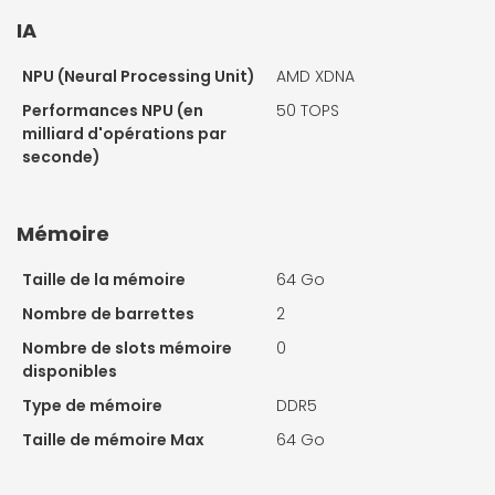
IA
NPU (Neural Processing Unit)
AMD XDNA
Performances NPU (en
50 TOPS
milliard d'opérations par
seconde)
Mémoire
Taille de la mémoire
64 Go
Nombre de barrettes
2
Nombre de slots mémoire
0
disponibles
Type de mémoire
DDR5
Taille de mémoire Max
64 Go