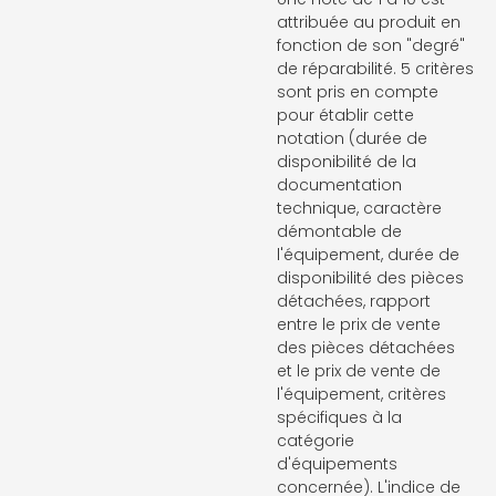
attribuée au produit en
fonction de son "degré"
de réparabilité. 5 critères
sont pris en compte
pour établir cette
notation (durée de
disponibilité de la
documentation
technique, caractère
démontable de
l'équipement, durée de
disponibilité des pièces
détachées, rapport
entre le prix de vente
des pièces détachées
et le prix de vente de
l'équipement, critères
spécifiques à la
catégorie
d'équipements
concernée). L'indice de