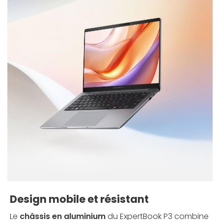
Design mobile et résistant
Le
châssis en aluminium
du ExpertBook P3 combine