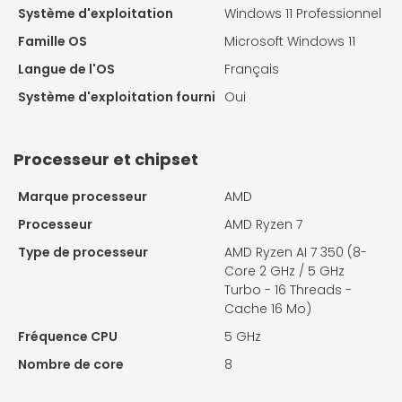
Système d'exploitation
Windows 11 Professionnel
Famille OS
Microsoft Windows 11
Langue de l'OS
Français
Système d'exploitation fourni
Oui
Processeur et chipset
Marque processeur
AMD
Processeur
AMD Ryzen 7
Type de processeur
AMD Ryzen AI 7 350 (8-
Core 2 GHz / 5 GHz
Turbo - 16 Threads -
Cache 16 Mo)
Fréquence CPU
5 GHz
Nombre de core
8