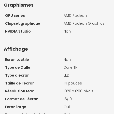
Graphismes
GPU series
AMD Radeon
Chipset graphique
AMD Radeon Graphics
NVIDIA Studio
Non
Affichage
Ecran tactile
Non
Type de Dalle
Dalle TN
Type d'écran
LED
Taille de l'écran
14 pouces
Résolution Max
1920 x 1200 pixels
Format de l'écran
16/10
Ecran large
Oui