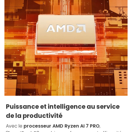
Puissance et intelligence au service
de la productivité
Avec le
processeur AMD Ryzen AI 7 PRO
,