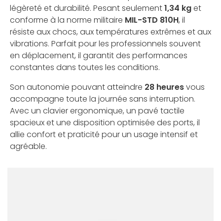
légèreté et durabilité. Pesant seulement
1,34 kg
et
conforme à la norme militaire
MIL-STD 810H
, il
résiste aux chocs, aux températures extrêmes et aux
vibrations. Parfait pour les professionnels souvent
en déplacement, il garantit des performances
constantes dans toutes les conditions.
Son autonomie pouvant atteindre
28 heures
vous
accompagne toute la journée sans interruption.
Avec un clavier ergonomique, un pavé tactile
spacieux et une disposition optimisée des ports, il
allie confort et praticité pour un usage intensif et
agréable.