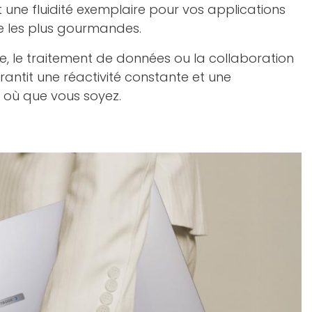
 une fluidité exemplaire pour vos applications
e les plus gourmandes.
he, le traitement de données ou la collaboration
rantit une réactivité constante et une
 où que vous soyez.