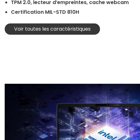
TPM 2.0, lecteur d’empreintes, cache webcam
Certification MIL-STD 810H
Voir toutes les caractéristiques