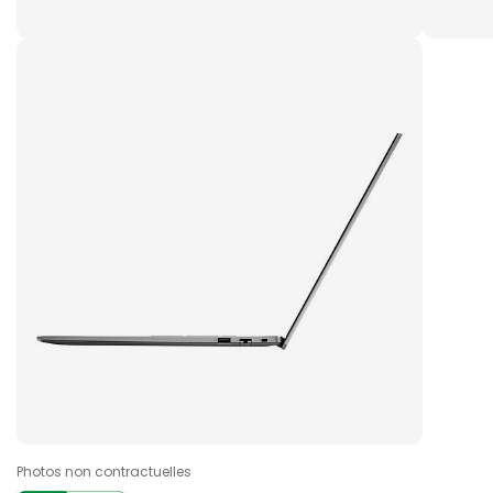
Photos non contractuelles