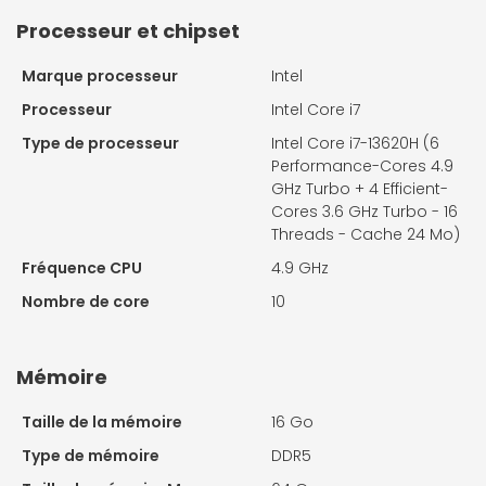
Processeur et chipset
Marque processeur
Intel
Processeur
Intel Core i7
Type de processeur
Intel Core i7-13620H (6
Performance-Cores 4.9
GHz Turbo + 4 Efficient-
Cores 3.6 GHz Turbo - 16
Threads - Cache 24 Mo)
Fréquence CPU
4.9 GHz
Nombre de core
10
Mémoire
Taille de la mémoire
16 Go
Type de mémoire
DDR5