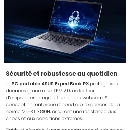
Sécurité et robustesse au quotidien
Le
PC portable ASUS ExpertBook P3
protège vos
données grâce à un TPM 2.0, un lecteur
d’empreintes intégré et un cache webcam. Sa
conception renforcée répond aux exigences de la
norme MIL-STD 810H, assurant une résistance aux
chocs et aux conditions extrêmes.