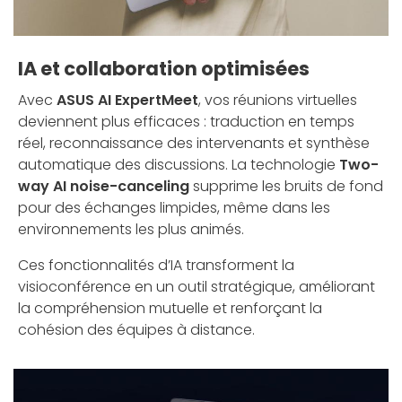
IA et collaboration optimisées
Avec
ASUS AI ExpertMeet
, vos réunions virtuelles
deviennent plus efficaces : traduction en temps
réel, reconnaissance des intervenants et synthèse
automatique des discussions. La technologie
Two-
way AI noise-canceling
supprime les bruits de fond
pour des échanges limpides, même dans les
environnements les plus animés.
Ces fonctionnalités d’IA transforment la
visioconférence en un outil stratégique, améliorant
la compréhension mutuelle et renforçant la
cohésion des équipes à distance.