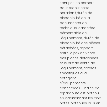
sont pris en compte
pour établir cette
notation (durée de
disponibilité de la
documentation
technique, caractère
démontable de
l'équipement, durée de
disponibilité des pièces
détachées, rapport
entre le prix de vente
des pièces détachées
et le prix de vente de
l'équipement, critères
spécifiques à la
catégorie
d'équipements
concernée). L'indice de
réparabilité est obtenu
en additionnant les cinq
notes obtenues puis en