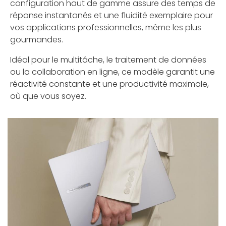
configuration haut de gamme assure des temps de
réponse instantanés et une fluidité exemplaire pour
vos applications professionnelles, même les plus
gourmandes.
Idéal pour le multitâche, le traitement de données
ou la collaboration en ligne, ce modèle garantit une
réactivité constante et une productivité maximale,
où que vous soyez.