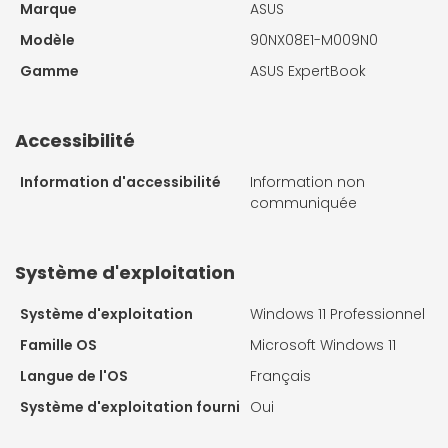
Marque
ASUS
Modèle
90NX08E1-M009N0
Gamme
ASUS ExpertBook
Accessibilité
Information d'accessibilité
Information non
communiquée
Système d'exploitation
Système d'exploitation
Windows 11 Professionnel
Famille OS
Microsoft Windows 11
Langue de l'OS
Français
Système d'exploitation fourni
Oui