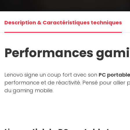
Description & Caractéristiques techniques
Performances gamin
Lenovo signe un coup fort avec son
PC portabl
performance et de réactivité. Pensé pour allier p
du gaming mobile.