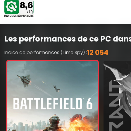
Les performances de ce PC dans
12 054
Indice de performances (Time Spy) :