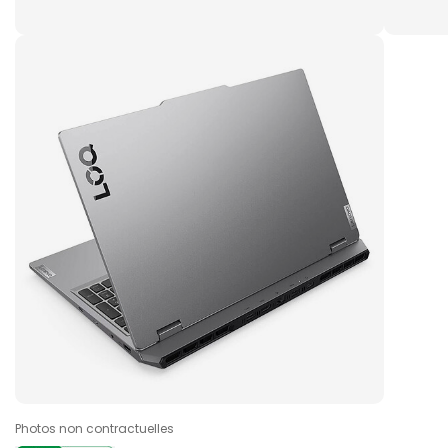
Photos non contractuelles