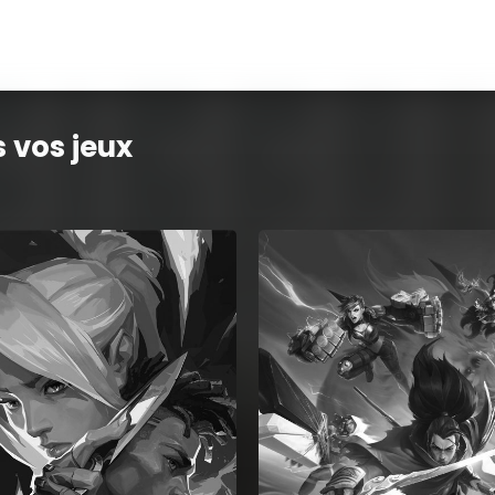
 vos jeux