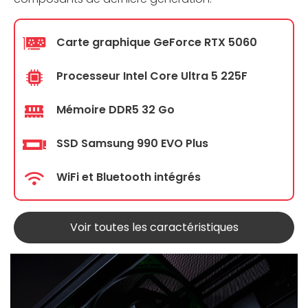
Carte graphique GeForce RTX 5060
Processeur Intel Core Ultra 5 225F
Mémoire DDR5 32 Go
SSD Samsung 990 EVO Plus
WiFi et Bluetooth intégrés
Voir toutes les caractéristiques