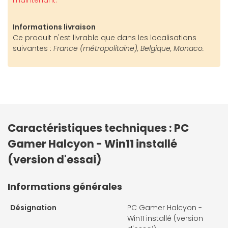
maintenant.
Informations livraison
Ce produit n'est livrable que dans les localisations
suivantes :
France (métropolitaine), Belgique, Monaco.
Caractéristiques techniques : PC
Gamer Halcyon - Win11 installé
(version d'essai)
Informations générales
Désignation
PC Gamer Halcyon -
Win11 installé (version