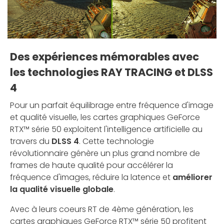
Des expériences mémorables avec
les technologies RAY TRACING et DLSS
4
Pour un parfait équilibrage entre fréquence d'image
et qualité visuelle, les cartes graphiques GeForce
RTX™ série 50 exploitent l'intelligence artificielle au
travers du
DLSS 4
. Cette technologie
révolutionnaire génère un plus grand nombre de
frames de haute qualité pour accélérer la
fréquence d'images, réduire la latence et
améliorer
la qualité visuelle globale
.
Avec à leurs coeurs RT de 4ème génération, les
cartes graphiques GeForce RTX™ série 50 profitent