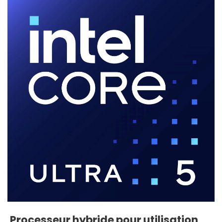
Processeur hybride pour utilisation