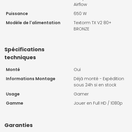
Airflow
Puissance
650 W
Modèle de l'alimentation
Textorm TX V2 80+
BRONZE
Spécifications
techniques
Monté
Oui
Informations Montage
Déjà monté - Expédition
sous 24h si en stock
Usage
Gamer
Gamme
Jouer en Full HD / 1080p
Garanties