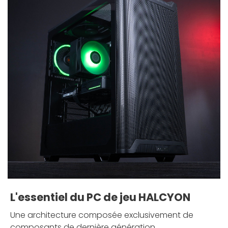
L'essentiel du PC de jeu HALCYON
Une architecture composée exclusivement de
composants de dernière génération.