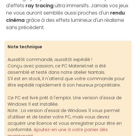
d'effets
ray tracing
ultra immersifs. Jamais vos jeux
ne vous auront semblés aussi proches d'un
rendu
cinéma
grâce à des effets lumineux d'un réalisme
sans précédent.
Note technique
Aussitôt commandé, aussitôt expédié !
Conçu avec passion, ce PC Materiel.net a été
assemblé et testé dans notre atelier Nantais.
S'il est en stock, il n'attend que votre commande pour
être expédié rapidement à son heureux propriétaire.
Ce PC est livré prêt à l'emploi. Une version d'essai de
Windows 11 est installée.
Note : La version d'essai de Windows 11 vous permet
d'utiliser et de tester votre PC, mais vous devez
acquérir une licence et vous enregistrer pour être en
conformité.
Ajoutez-en une à votre panier dès