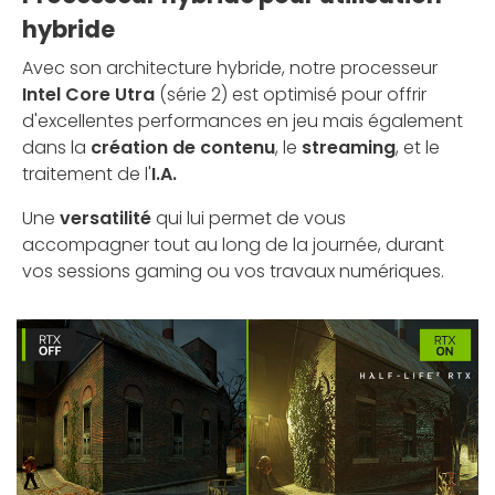
hybride
Avec son architecture hybride, notre processeur
Intel Core Utra
(série 2) est optimisé pour offrir
d'excellentes performances en jeu mais également
dans la
création de contenu
, le
streaming
, et le
traitement de l'
I.A.
Une
versatilité
qui lui permet de vous
accompagner tout au long de la journée, durant
vos sessions gaming ou vos travaux numériques.