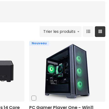
Trier les produits
Nouveau
s 14 Core
PC Gamer Player One - Win11