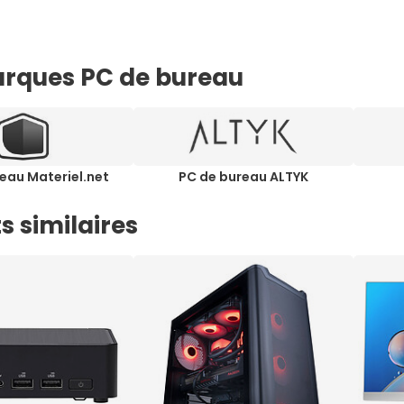
rques PC de bureau
eau Materiel.net
PC de bureau ALTYK
s similaires