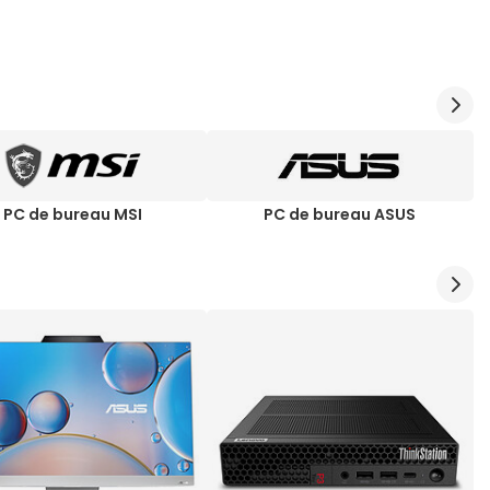
PC de bureau MSI
PC de bureau ASUS