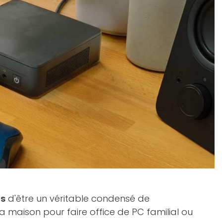
us
d'être un véritable condensé de
a maison pour faire office de PC familial ou