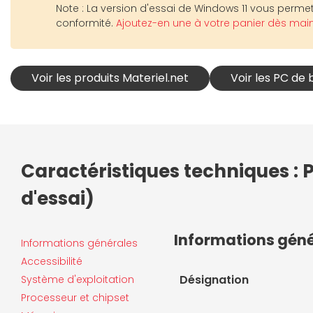
Note : La version d'essai de Windows 11 vous permet 
conformité.
Ajoutez-en une à votre panier dès mai
Voir les produits Materiel.net
Voir les PC de 
Caractéristiques techniques : P
d'essai)
Informations gén
Informations générales
Accessibilité
Désignation
Système d'exploitation
Processeur et chipset