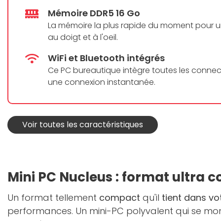
Mémoire DDR5 16 Go
La mémoire la plus rapide du moment pour 
au doigt et à l'oeil.
WiFi et Bluetooth intégrés
Ce PC bureautique intègre toutes les connec
une connexion instantanée.
Voir toutes les caractéristiques
Mini PC Nucleus : format ultra 
Un format tellement
compact
qu'il
tient dans vo
performances. Un mini-PC polyvalent qui se montr