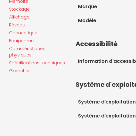
Mémoire
Marque
Stockage
Affichage
Modèle
Réseau
Connectique
Equipement
Accessibilité
Caractéristiques
physiques
Information d'accessibi
Spécifications techniques
Garanties
Système d'exploit
Système d'exploitation
Système d'exploitation