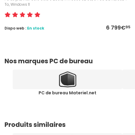
To, Windows 11
6 799€
95
Dispo web :
En stock
Nos marques PC de bureau
PC de bureau Materiel.net
Produits similaires