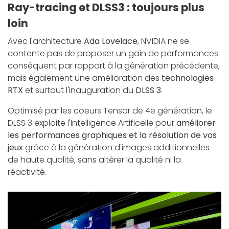
Ray-tracing et DLSS3 : toujours plus
loin
Avec l'architecture
Ada Lovelace
, NVIDIA ne se
contente pas de proposer un gain de performances
conséquent par rapport à la génération précédente,
mais également une amélioration des
technologies
RTX
et surtout l'inauguration du
DLSS 3
.
Optimisé par les coeurs Tensor de 4e génération, le
DLSS 3 exploite l'Intelligence Artificelle pour
améliorer
les performances graphiques et la résolution de vos
jeux
grâce à la génération d'images additionnelles
de haute qualité, sans altérer la qualité ni la
réactivité.