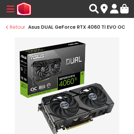
MENU
Retour
Asus DUAL GeForce RTX 4060 Ti EVO OC