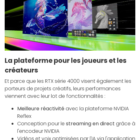
La plateforme pour les joueurs et les
créateurs
Et parce que les RTX série 4000 visent également les
porteurs de projets créatifs, leurs performances
viennent avec leur lot de fonctionnalités :
Meilleure réactivité
avec la plateforme NVIDIA
Reflex
Conception pour le
streaming en direct
grâce à
l'encodeur NVIDIA
Vidéos et voix optimisées par l'IA via l'application