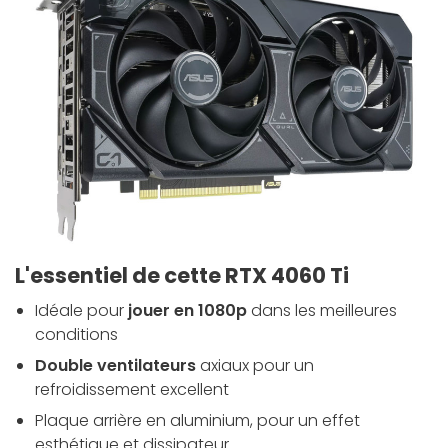
L'essentiel de cette RTX 4060 Ti
Idéale pour
jouer en 1080p
dans les meilleures
conditions
Double ventilateurs
axiaux pour un
refroidissement excellent
Plaque arrière en aluminium, pour un effet
esthétique et dissipateur