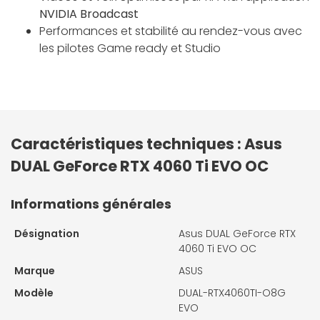
NVIDIA Broadcast
Performances et stabilité au rendez-vous avec
les pilotes Game ready et Studio
Caractéristiques techniques : Asus
DUAL GeForce RTX 4060 Ti EVO OC
Informations générales
Désignation
Asus DUAL GeForce RTX
4060 Ti EVO OC
Marque
ASUS
Modèle
DUAL-RTX4060TI-O8G
EVO