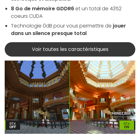
8 Go de mémoire GDDR6
et un total de 4352
coeurs CUDA
Technologie 0dB pour vous permettre de
jouer
dans un silence presque total
.
Voir toutes les caractéristiques