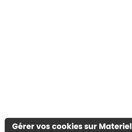
Gérer vos cookies sur Materiel