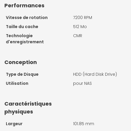
Performances
Vitesse de rotation
7200 RPM
Taille du cache
512 Mo
Technologie
CMR
d'enregistrement
Conception
Type de Disque
HDD (Hard Disk Drive)
Utilisation
pour NAS
Caractéristiques
physiques
Largeur
101.85 mm