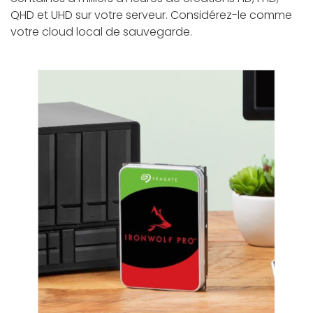
QHD et UHD sur votre serveur. Considérez-le comme
votre cloud local de sauvegarde.