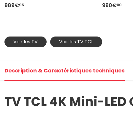
989€
990€
95
00
Voir les TV
Voir les TV TCL
Description & Caractéristiques techniques
TV TCL 4K Mini-LED 