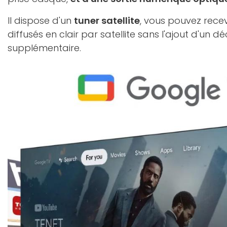
Il dispose d'un
tuner satellite
, vous pouvez rece
diffusés en clair par satellite sans l'ajout d'un 
supplémentaire.