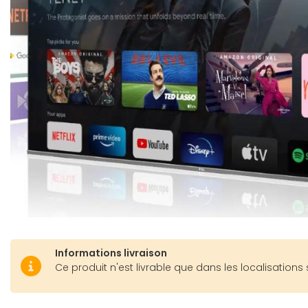
Informations livraison
Ce produit n'est livrable que dans les localisations 