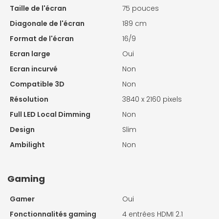
Taille de l'écran
75 pouces
Diagonale de l'écran
189 cm
Format de l'écran
16/9
Ecran large
Oui
Ecran incurvé
Non
Compatible 3D
Non
Résolution
3840 x 2160 pixels
Full LED Local Dimming
Non
Design
Slim
Ambilight
Non
Gaming
Gamer
Oui
Fonctionnalités gaming
4 entrées HDMI 2.1