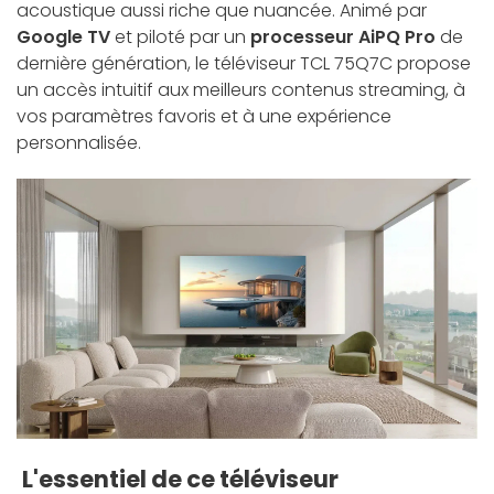
acoustique aussi riche que nuancée. Animé par
Google TV
et piloté par un
processeur AiPQ Pro
de
dernière génération, le téléviseur TCL 75Q7C propose
un accès intuitif aux meilleurs contenus streaming, à
vos paramètres favoris et à une expérience
personnalisée.
L'essentiel de ce téléviseur