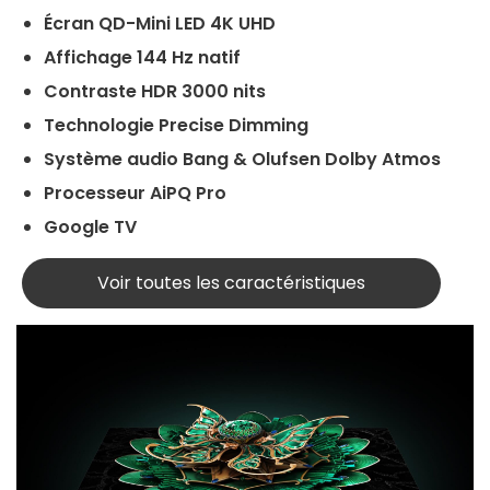
Écran QD-Mini LED 4K UHD
Affichage 144 Hz natif
Contraste HDR 3000 nits
Technologie Precise Dimming
Système audio Bang & Olufsen Dolby Atmos
Processeur AiPQ Pro
Google TV
Voir toutes les caractéristiques