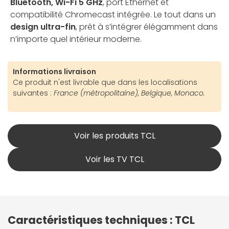
Bluetooth, Wi-Fi 5 GHz
, port Ethernet et
compatibilité Chromecast intégrée. Le tout dans un
design ultra-fin
, prêt à s’intégrer élégamment dans
n’importe quel intérieur moderne.
Informations livraison
Ce produit n'est livrable que dans les localisations
suivantes :
France (métropolitaine), Belgique, Monaco.
Voir les produits TCL
Voir les TV TCL
Caractéristiques techniques : TCL