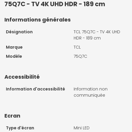
75Q7C - TV 4K UHD HDR - 189 cm
Informations générales
Désignation
TCL 75Q7C - TV 4K UHD
HDR - 189 cm
Marque
TCL
Modèle
75Q7C
Accessibilité
Information d'accessibilité
Information non
communiquée
Ecran
Type d'écran
Mini LED