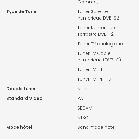
Gamma)
Type de Tuner
Tuner Satellite
numérique DVB-S2
Tuner Numérique
Terrestre DVB-T2
Tuner TV analogique
Tuner TV Cable
numérique (DVB-C)
Tuner TV TNT
Tuner TV TNT HD
Double tuner
Non
Standard Vidéo
PAL
SECAM
NTSC
Mode hôtel
Sans mode hôtel