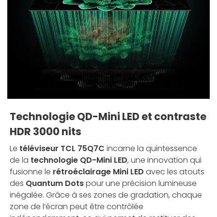
Technologie QD-Mini LED et contraste
HDR 3000 nits
Le
téléviseur TCL 75Q7C
incarne la quintessence
de la
technologie QD-Mini LED
, une innovation qui
fusionne le
rétroéclairage Mini LED
avec les atouts
des
Quantum Dots
pour une précision lumineuse
inégalée. Grâce à ses zones de gradation, chaque
zone de l’écran peut être contrôlée