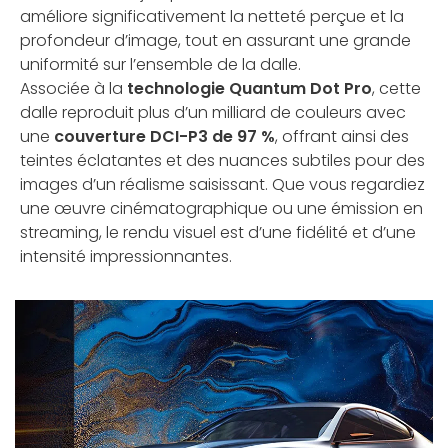
améliore significativement la netteté perçue et la
profondeur d’image, tout en assurant une grande
uniformité sur l’ensemble de la dalle.
Associée à la
technologie Quantum Dot Pro
, cette
dalle reproduit plus d’un milliard de couleurs avec
une
couverture DCI-P3 de 97 %
, offrant ainsi des
teintes éclatantes et des nuances subtiles pour des
images d’un réalisme saisissant. Que vous regardiez
une œuvre cinématographique ou une émission en
streaming, le rendu visuel est d’une fidélité et d’une
intensité impressionnantes.