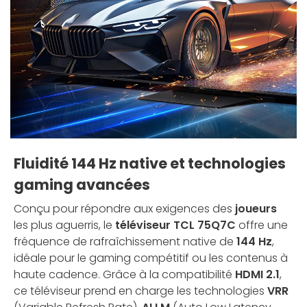
Fluidité 144 Hz native et technologies
gaming avancées
Conçu pour répondre aux exigences des
joueurs
les plus aguerris, le
téléviseur TCL 75Q7C
offre une
fréquence de rafraîchissement native de
144 Hz
,
idéale pour le gaming compétitif ou les contenus à
haute cadence. Grâce à la compatibilité
HDMI 2.1
,
ce téléviseur prend en charge les technologies
VRR