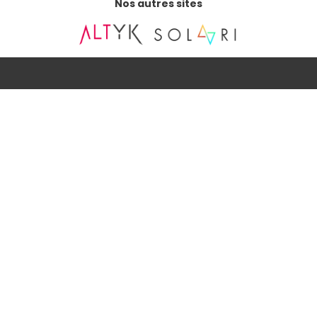
Nos autres sites