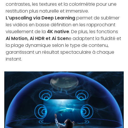
contrastes, les textures et la colorimétrie pour une
restitution plus naturelle et immersive.
L’upscaling via Deep Learning
permet de sublimer
les vidéos en basse définition en les rapprochant
visuellement de la
4K native
. De plus, les fonctions
Ai Motion, Ai HDR et Ai Scen
e adaptent la fluidité et
la plage dynamique selon le type de contenu,
garantissant un résultat spectaculaire à chaque
instant.