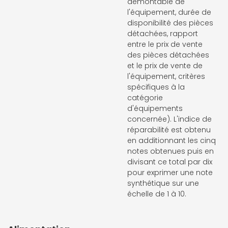
démontable de
l'équipement, durée de
disponibilité des pièces
détachées, rapport
entre le prix de vente
des pièces détachées
et le prix de vente de
l'équipement, critères
spécifiques à la
catégorie
d'équipements
concernée). L'indice de
réparabilité est obtenu
en additionnant les cinq
notes obtenues puis en
divisant ce total par dix
pour exprimer une note
synthétique sur une
échelle de 1 à 10.