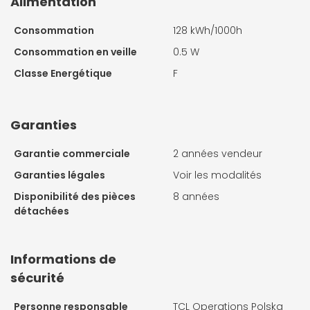
Alimentation
Consommation
128 kWh/1000h
Consommation en veille
0.5 W
Classe Energétique
F
Garanties
Garantie commerciale
2 années vendeur
Garanties légales
Voir les modalités
Disponibilité des pièces
8 années
détachées
Informations de
sécurité
Personne responsable
TCL Operations Polska