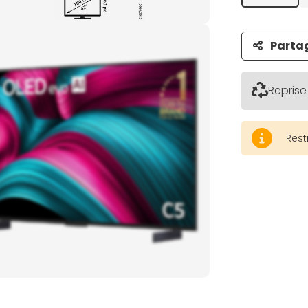
Parta
Reprise
Rest