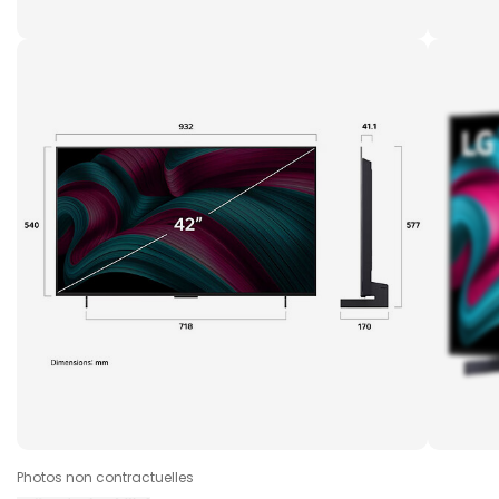
Photos non contractuelles