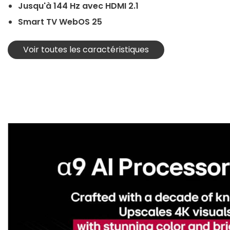
Jusqu'à 144 Hz avec HDMI 2.1
Smart TV WebOS 25
Voir toutes les caractéristiques