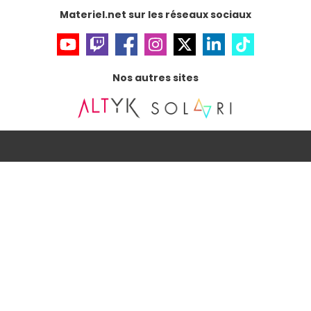
Accessibilité : non conforme
Materiel.net sur les réseaux sociaux
Nos autres sites