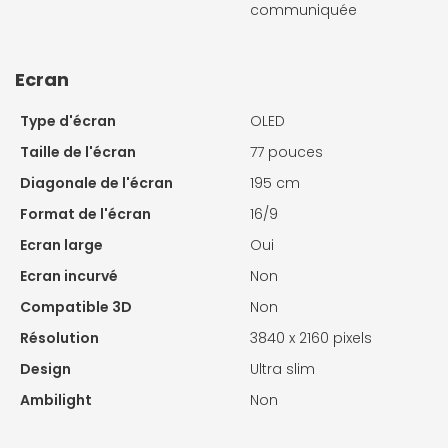
communiquée
Ecran
Type d'écran
OLED
Taille de l'écran
77 pouces
Diagonale de l'écran
195 cm
Format de l'écran
16/9
Ecran large
Oui
Ecran incurvé
Non
Compatible 3D
Non
Résolution
3840 x 2160 pixels
Design
Ultra slim
Ambilight
Non