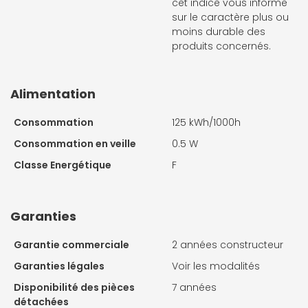
cet indice vous informe
sur le caractère plus ou
moins durable des
produits concernés.
Alimentation
Consommation
125 kWh/1000h
Consommation en veille
0.5 W
Classe Energétique
F
Garanties
Garantie commerciale
2 années constructeur
Garanties légales
Voir les modalités
Disponibilité des pièces
7 années
détachées