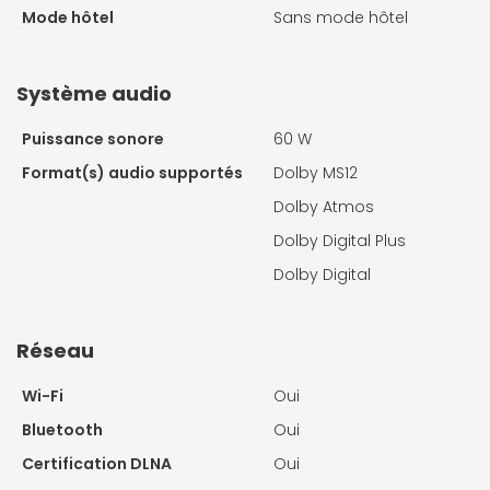
Mode hôtel
Sans mode hôtel
Système audio
Puissance sonore
60 W
Format(s) audio supportés
Dolby MS12
Dolby Atmos
Dolby Digital Plus
Dolby Digital
Réseau
Wi-Fi
Oui
Bluetooth
Oui
Certification DLNA
Oui