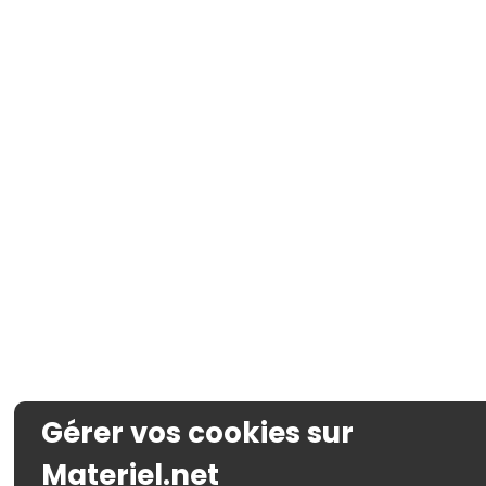
Gérer vos cookies sur
Materiel.net