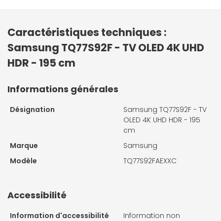
Caractéristiques techniques :
Samsung TQ77S92F - TV OLED 4K UHD
HDR - 195 cm
Informations générales
Désignation
Samsung TQ77S92F - TV
OLED 4K UHD HDR - 195
cm
Marque
Samsung
Modèle
TQ77S92FAEXXC
Accessibilité
Information d'accessibilité
Information non