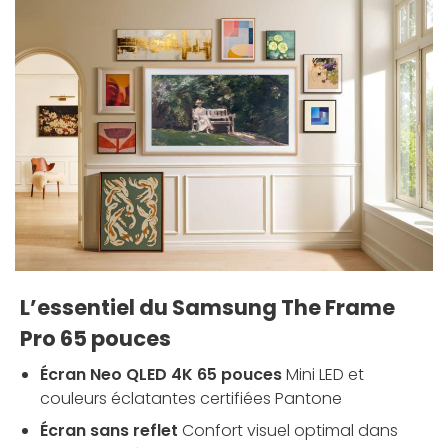
L’essentiel du Samsung The Frame
Pro 65 pouces
Écran Neo QLED 4K 65 pouces
Mini LED et
couleurs éclatantes certifiées Pantone
Écran sans reflet
Confort visuel optimal dans