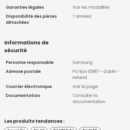
Garanties légales
Voir les modalités
Disponibilité des pièces
7 années
détachées
Informations de
sécurité
Personne responsable
Samsung
Adresse postale
PO Box 12987 – Dublin -
Ireland
Courrier électronique
Voir la page
Documentation
Consulter la
documentation
Les produits tendances :