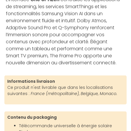
de streaming, les services SmartThings et les
fonctionnalités Samsung Vision AI dans un
environnement fluide et intuitif. Dolby Atmos,
Adaptive Sound Pro et Q-Symphony renforcent
l’immersion sonore pour accompagner vos
contenus avec profondeur et clarté. Élégant
comme un tableau et performant comme une
Smart TV premium, The Frame Pro apporte une
nouvelle dimension au divertissement connecté.
Informations livraison
Ce produit n'est livrable que dans les localisations
suivantes :
France (métropolitaine), Belgique, Monaco.
Contenu du packaging
Télécommande universelle à énergie solaire