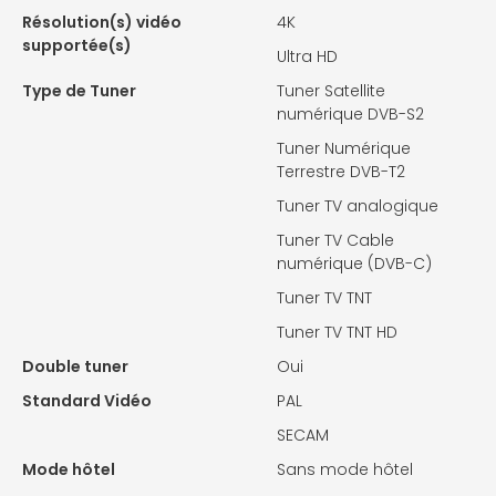
Résolution(s) vidéo
4K
supportée(s)
Ultra HD
Type de Tuner
Tuner Satellite
numérique DVB-S2
Tuner Numérique
Terrestre DVB-T2
Tuner TV analogique
Tuner TV Cable
numérique (DVB-C)
Tuner TV TNT
Tuner TV TNT HD
Double tuner
Oui
Standard Vidéo
PAL
SECAM
Mode hôtel
Sans mode hôtel