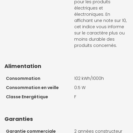
pour les produits
électriques et
électroniques. En
affichant une note sur 10,
cet indice vous informe
sur le caractère plus ou
moins durable des
produits concernés.
Alimentation
Consommation
102 kWh/1000h
Consommation en veille
0.5 W
Classe Energétique
F
Garanties
Garantie commerciale
2 années constructeur