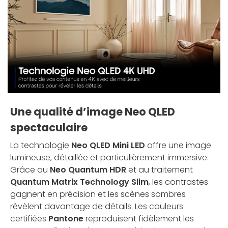
Une qualité d’image Neo QLED
spectaculaire
La technologie
Neo QLED Mini LED
offre une image
lumineuse, détaillée et particulièrement immersive.
Grâce au
Neo Quantum HDR
et au traitement
Quantum Matrix Technology Slim
, les contrastes
gagnent en précision et les scènes sombres
révèlent davantage de détails. Les couleurs
certifiées
Pantone
reproduisent fidèlement les