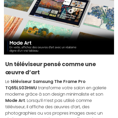
Un téléviseur pensé comme une
œuvre d’art
Le
téléviseur Samsung The Frame Pro
TQ65LS03HWU
transforme votre salon en galerie
moderne grâce à son design minimaliste et son
Mode Art
. Lorsqu’il n’est pas utilisé comme
téléviseur, il affiche des œuvres d’art, des
photographies ou vos propres images avec un