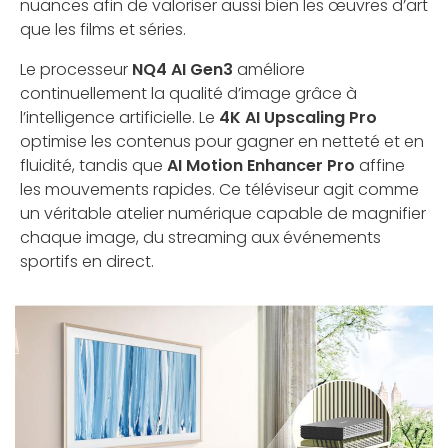
nuances afin de valoriser aussi bien les œuvres d’art
que les films et séries.
Le processeur
NQ4 AI Gen3
améliore
continuellement la qualité d’image grâce à
l’intelligence artificielle. Le
4K AI Upscaling Pro
optimise les contenus pour gagner en netteté et en
fluidité, tandis que
AI Motion Enhancer Pro
affine
les mouvements rapides. Ce téléviseur agit comme
un véritable atelier numérique capable de magnifier
chaque image, du streaming aux événements
sportifs en direct.