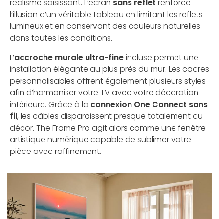
réalisme saisissant. L’écran
sans reflet
renforce
l’illusion d’un véritable tableau en limitant les reflets
lumineux et en conservant des couleurs naturelles
dans toutes les conditions.
L’
accroche murale ultra-fine
incluse permet une
installation élégante au plus près du mur. Les cadres
personnalisables offrent également plusieurs styles
afin d’harmoniser votre TV avec votre décoration
intérieure. Grâce à la
connexion One Connect sans
fil
, les câbles disparaissent presque totalement du
décor. The Frame Pro agit alors comme une fenêtre
artistique numérique capable de sublimer votre
pièce avec raffinement.