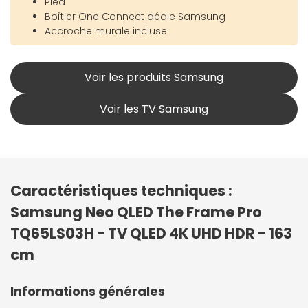
Pied
Boîtier One Connect dédie Samsung
Accroche murale incluse
Voir les produits Samsung
Voir les TV Samsung
Caractéristiques techniques :
Samsung Neo QLED The Frame Pro
TQ65LS03H - TV QLED 4K UHD HDR - 163
cm
Informations générales