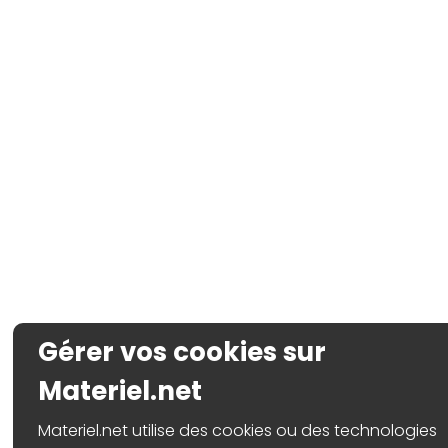
Gérer vos cookies sur
Materiel.net
Materiel.net utilise des cookies ou des technologies