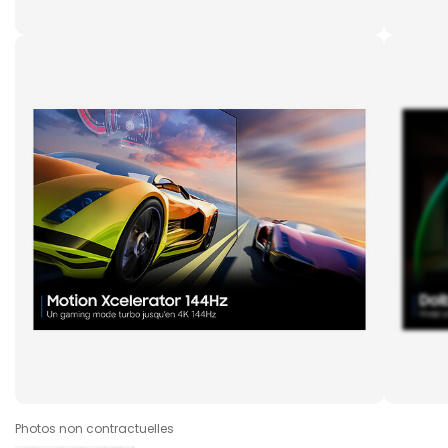
Photos non contractuelles