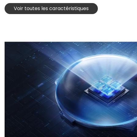
Voir toutes les caractéristiques