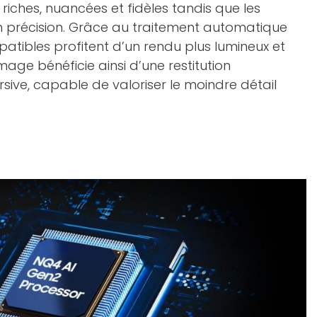
riches, nuancées et fidèles tandis que les
 précision. Grâce au traitement automatique
atibles profitent d’un rendu plus lumineux et
mage bénéficie ainsi d’une restitution
sive, capable de valoriser le moindre détail