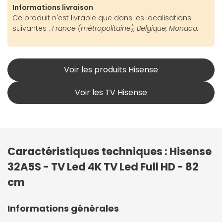
Informations livraison
Ce produit n'est livrable que dans les localisations
suivantes :
France (métropolitaine), Belgique, Monaco.
Voir les produits Hisense
Voir les TV Hisense
Caractéristiques techniques : Hisense
32A5S - TV Led 4K TV Led Full HD - 82
cm
Informations générales