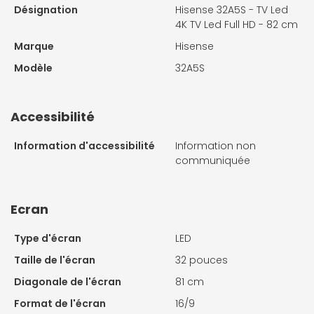
Désignation
Hisense 32A5S - TV Led
4K TV Led Full HD - 82 cm
Marque
Hisense
Modèle
32A5S
Accessibilité
Information d'accessibilité
Information non
communiquée
Ecran
Type d'écran
LED
Taille de l'écran
32 pouces
Diagonale de l'écran
81 cm
Format de l'écran
16/9