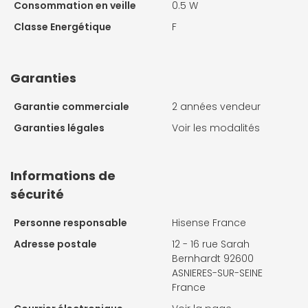
Consommation en veille
0.5 W
Classe Energétique
F
Garanties
Garantie commerciale
2 années vendeur
Garanties légales
Voir les modalités
Informations de
sécurité
Personne responsable
Hisense France
Adresse postale
12 - 16 rue Sarah
Bernhardt 92600
ASNIERES-SUR-SEINE
France