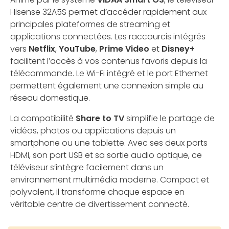
Hisense 32A5S permet d’accéder rapidement aux
principales plateformes de streaming et
applications connectées. Les raccourcis intégrés
vers
Netflix
,
YouTube
,
Prime Video
et
Disney+
facilitent l’accès à vos contenus favoris depuis la
télécommande. Le Wi-Fi intégré et le port Ethernet
permettent également une connexion simple au
réseau domestique.
La compatibilité
Share to TV
simplifie le partage de
vidéos, photos ou applications depuis un
smartphone ou une tablette. Avec ses deux ports
HDMI, son port USB et sa sortie audio optique, ce
téléviseur s’intègre facilement dans un
environnement multimédia moderne. Compact et
polyvalent, il transforme chaque espace en
véritable centre de divertissement connecté.