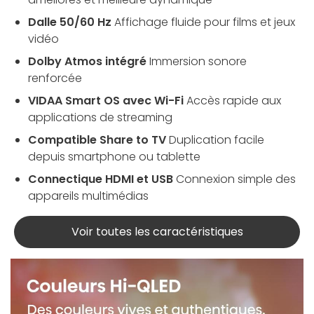
Dalle 50/60 Hz
Affichage fluide pour films et jeux
vidéo
Dolby Atmos intégré
Immersion sonore
renforcée
VIDAA Smart OS avec Wi-Fi
Accès rapide aux
applications de streaming
Compatible Share to TV
Duplication facile
depuis smartphone ou tablette
Connectique HDMI et USB
Connexion simple des
appareils multimédias
Voir toutes les caractéristiques