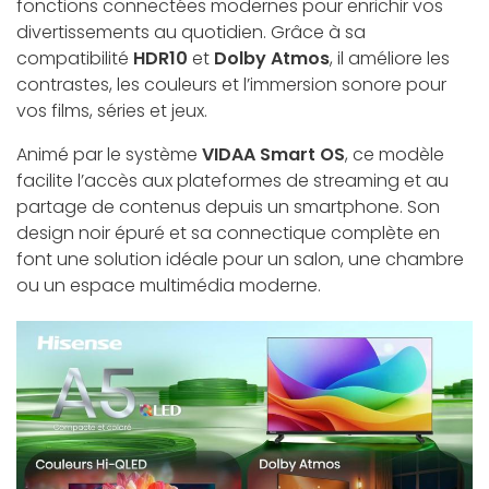
fonctions connectées modernes pour enrichir vos
divertissements au quotidien. Grâce à sa
compatibilité
HDR10
et
Dolby Atmos
, il améliore les
contrastes, les couleurs et l’immersion sonore pour
vos films, séries et jeux.
Animé par le système
VIDAA Smart OS
, ce modèle
facilite l’accès aux plateformes de streaming et au
partage de contenus depuis un smartphone. Son
design noir épuré et sa connectique complète en
font une solution idéale pour un salon, une chambre
ou un espace multimédia moderne.