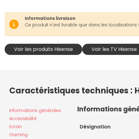
Informations livraison
Ce produit n'est livrable que dans les localisations 
Voir les produits Hisense
Voir les TV Hisense
Caractéristiques techniques : 
Informations gén
Informations générales
Accessibilité
Désignation
Ecran
Gaming