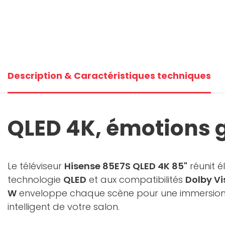
Description & Caractéristiques techniques
QLED 4K, émotions 
Le téléviseur
Hisense 85E7S QLED 4K 85"
réunit 
technologie
QLED
et aux compatibilités
Dolby Vi
W
enveloppe chaque scène pour une immersion 
intelligent de votre salon.