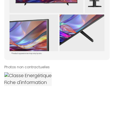
Photos non contractuelles
Fiche d'information