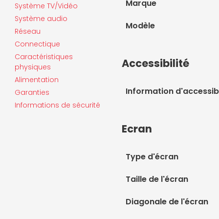
Marque
Système TV/Vidéo
Système audio
Modèle
Réseau
Connectique
Caractéristiques
Accessibilité
physiques
Alimentation
Information d'accessibi
Garanties
Informations de sécurité
Ecran
Type d'écran
Taille de l'écran
Diagonale de l'écran