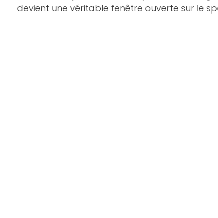
devient une véritable fenêtre ouverte sur le sp