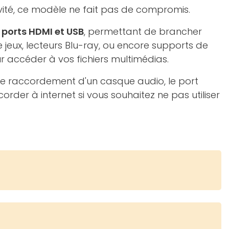
vité, ce modèle ne fait pas de compromis.
 ports HDMI et USB
, permettant de brancher
 jeux, lecteurs Blu-ray, ou encore supports de
 accéder à vos fichiers multimédias.
le raccordement d'un casque audio, le port
rder à internet si vous souhaitez ne pas utiliser