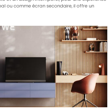
pal ou comme écran secondaire, il offre un