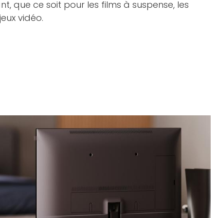
, que ce soit pour les films à suspense, les
jeux vidéo.