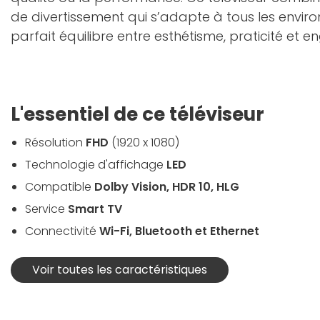
de divertissement qui s’adapte à tous les envir
parfait équilibre entre esthétisme, praticité et
L'essentiel de ce téléviseur
Résolution
FHD
(1920 x 1080)
Technologie d'affichage
LED
Compatible
Dolby Vision, HDR 10, HLG
Service
Smart TV
Connectivité
Wi-Fi, Bluetooth et Ethernet
Voir toutes les caractéristiques