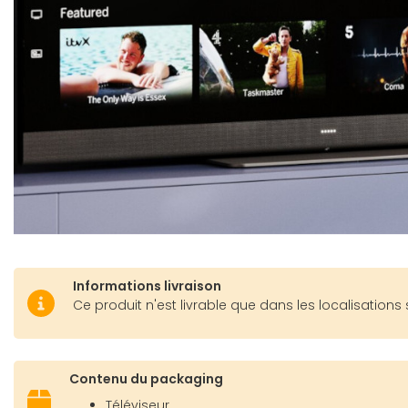
Informations livraison
Ce produit n'est livrable que dans les localisations 
Contenu du packaging
Téléviseur