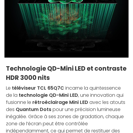
Technologie QD-Mini LED et contraste
HDR 3000 nits
Le
téléviseur TCL 65Q7C
incarne la quintessence
de la
technologie QD-Mini LED
, une innovation qui
fusionne le
rétroéclairage Mini LED
avec les atouts
des
Quantum Dots
pour une précision lumineuse
inégalée. Grâce à ses zones de gradation, chaque
zone de l’écran peut être contrôlée
indépendamment, ce qui permet de restituer des