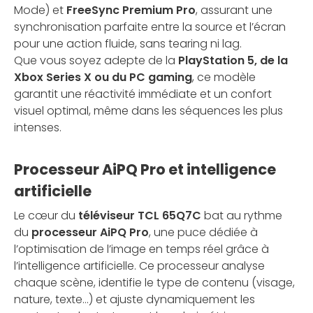
Mode) et
FreeSync Premium Pro
, assurant une
synchronisation parfaite entre la source et l’écran
pour une action fluide, sans tearing ni lag.
Que vous soyez adepte de la
PlayStation 5, de la
Xbox Series X ou du PC gaming
, ce modèle
garantit une réactivité immédiate et un confort
visuel optimal, même dans les séquences les plus
intenses.
Processeur AiPQ Pro et intelligence
artificielle
Le cœur du
téléviseur TCL 65Q7C
bat au rythme
du
processeur AiPQ Pro
, une puce dédiée à
l’optimisation de l’image en temps réel grâce à
l’intelligence artificielle. Ce processeur analyse
chaque scène, identifie le type de contenu (visage,
nature, texte…) et ajuste dynamiquement les