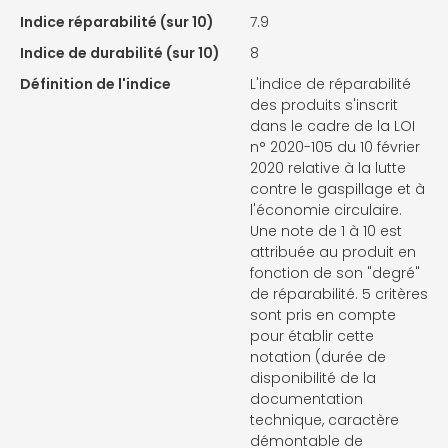
Indice réparabilité (sur 10)
7.9
Indice de durabilité (sur 10)
8
Définition de l'indice
L'indice de réparabilité
des produits s'inscrit
dans le cadre de la LOI
n° 2020-105 du 10 février
2020 relative à la lutte
contre le gaspillage et à
l'économie circulaire.
Une note de 1 à 10 est
attribuée au produit en
fonction de son "degré"
de réparabilité. 5 critères
sont pris en compte
pour établir cette
notation (durée de
disponibilité de la
documentation
technique, caractère
démontable de