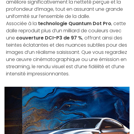
améliore significativement la netteté perçue et la
profondeur d’image, tout en assurant une grande
uniformité sur l’ensemble de la dalle.
Associée à la
technologie Quantum Dot Pro
, cette
dalle reproduit plus d’un milliard de couleurs avec
une
couverture DCI-P3 de 97 %
, offrant ainsi des
teintes éclatantes et des nuances subtiles pour des
images d’un réalisme saisissant. Que vous regardiez
une œuvre cinématographique ou une émission en
streaming, le rendu visuel est d’une fidélité et d’une
intensité impressionnantes.