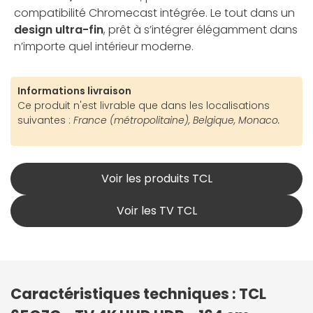
compatibilité Chromecast intégrée. Le tout dans un
design ultra-fin
, prêt à s’intégrer élégamment dans
n’importe quel intérieur moderne.
Informations livraison
Ce produit n'est livrable que dans les localisations
suivantes :
France (métropolitaine), Belgique, Monaco.
Voir les produits TCL
Voir les TV TCL
Caractéristiques techniques : TCL