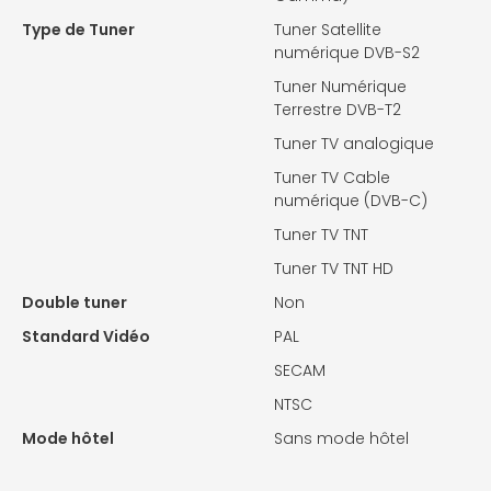
Type de Tuner
Tuner Satellite
numérique DVB-S2
Tuner Numérique
Terrestre DVB-T2
Tuner TV analogique
Tuner TV Cable
numérique (DVB-C)
Tuner TV TNT
Tuner TV TNT HD
Double tuner
Non
Standard Vidéo
PAL
SECAM
NTSC
Mode hôtel
Sans mode hôtel