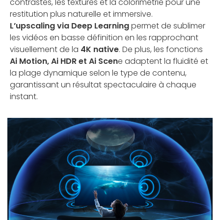
contrastes, les textures et la colorimétrie pour une
restitution plus naturelle et immersive.
L’upscaling via Deep Learning
permet de sublimer
les vidéos en basse définition en les rapprochant
visuellement de la
4K native
. De plus, les fonctions
Ai Motion, Ai HDR et Ai Scen
e adaptent la fluidité et
la plage dynamique selon le type de contenu,
garantissant un résultat spectaculaire à chaque
instant.