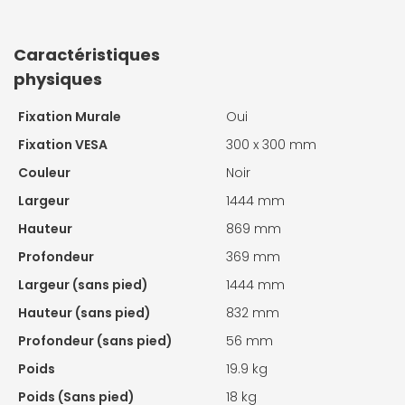
Caractéristiques
physiques
Fixation Murale
Oui
Fixation VESA
300 x 300 mm
Couleur
Noir
Largeur
1444 mm
Hauteur
869 mm
Profondeur
369 mm
Largeur (sans pied)
1444 mm
Hauteur (sans pied)
832 mm
Profondeur (sans pied)
56 mm
Poids
19.9 kg
Poids (Sans pied)
18 kg