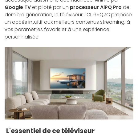
Google TV
et piloté par un
processeur AiPQ Pro
de
dernière génération, le téléviseur TCL 65Q7C propose
un accès intuitif aux meilleurs contenus streaming, à
vos paramètres favoris et à une expérience
personnalisée.
L'essentiel de ce téléviseur