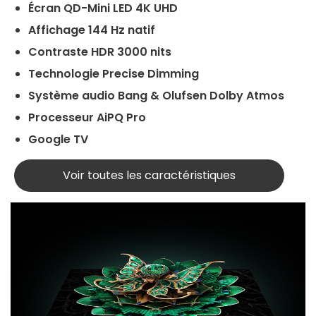
Écran QD-Mini LED 4K UHD
Affichage 144 Hz natif
Contraste HDR 3000 nits
Technologie Precise Dimming
Système audio Bang & Olufsen Dolby Atmos
Processeur AiPQ Pro
Google TV
Voir toutes les caractéristiques