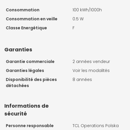
Consommation
100 kWh/1000h
Consommation en veille
0.5 W
Classe Energétique
F
Garanties
Garantie commerciale
2 années vendeur
Garanties légales
Voir les modalités
Disponibilité des pièces
8 années
détachées
Informations de
sécurité
Personne responsable
TCL Operations Polska