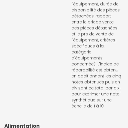
l'équipement, durée de
disponibilité des pièces
détachées, rapport
entre le prix de vente
des pièces détachées
et le prix de vente de
l'équipement, critères
spécifiques à la
catégorie
d'équipements
concernée). L'indice de
réparabilité est obtenu
en additionnant les cinq
notes obtenues puis en
divisant ce total par dix
pour exprimer une note
synthétique sur une
échelle de 1 à 10.
Alimentation