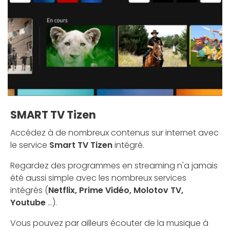
SMART TV Tizen
Accédez à de nombreux contenus sur internet avec
le service
Smart TV Tizen
intégré.
Regardez des programmes en streaming n'a jamais
été aussi simple avec les nombreux services
intégrés (
Netflix, Prime Vidéo, Molotov TV,
Youtube
...).
Vous pouvez par ailleurs écouter de la musique à