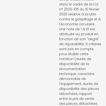
dans le cadre de la LOI
n° 2020-105 du 10 février
2020 relative à la lutte
contre le gaspillage et à
l'économie circulaire.
Une note de 1 à 10 est
attribuée au produit en
fonction de son "degré"
de réparabilité. 5 critères
sont pris en compte
pour établir cette
notation (durée de
disponibilité de la
documentation
technique, caractère
démontable de
l'équipement, durée de
disponibilité des pièces
détachées, rapport
entre le prix de vente
des pièces détachées