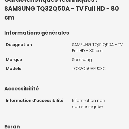
SAMSUNG TQ32Q50A - TV Full HD - 80
cm
Informations générales
Désignation
SAMSUNG TQ32Q50A - TV
Full HD - 80 cm
Marque
Samsung
Modèle
TQ32Q50AEUXXC
Accessibilité
Information d'accessibilité
Information non
communiquée
Ecran