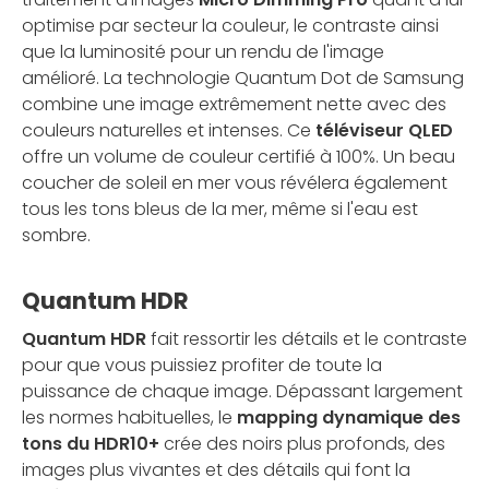
optimise par secteur la couleur, le contraste ainsi
que la luminosité pour un rendu de l'image
amélioré. La technologie Quantum Dot de Samsung
combine une image extrêmement nette avec des
couleurs naturelles et intenses. Ce
téléviseur QLED
offre un volume de couleur certifié à 100%. Un beau
coucher de soleil en mer vous révélera également
tous les tons bleus de la mer, même si l'eau est
sombre.
Quantum HDR
Quantum HDR
fait ressortir les détails et le contraste
pour que vous puissiez profiter de toute la
puissance de chaque image. Dépassant largement
les normes habituelles, le
mapping dynamique des
tons du HDR10+
crée des noirs plus profonds, des
images plus vivantes et des détails qui font la