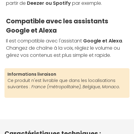
partir de
Deezer ou Spotify
par exemple.
Compatible avec les assistants
Google et Alexa
Il est compatible avec l'assistant
Google et Alexa
.
Changez de chaîne à la voix, réglez le volume ou
gérez vos contenus est plus simple et rapide.
Informations livraison
Ce produit n'est livrable que dans les localisations
suivantes :
France (métropolitaine), Belgique, Monaco.
Caractéristiques techniques :