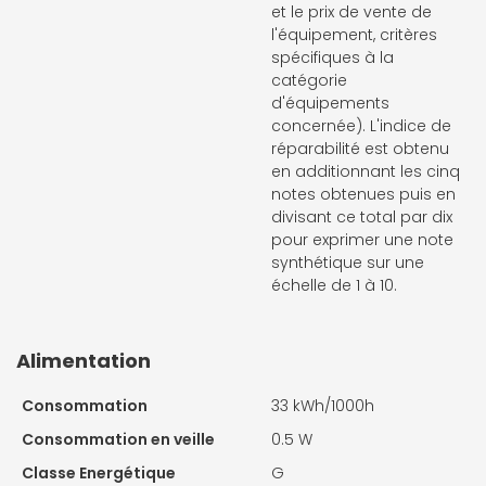
et le prix de vente de
l'équipement, critères
spécifiques à la
catégorie
d'équipements
concernée). L'indice de
réparabilité est obtenu
en additionnant les cinq
notes obtenues puis en
divisant ce total par dix
pour exprimer une note
synthétique sur une
échelle de 1 à 10.
Alimentation
Consommation
33 kWh/1000h
Consommation en veille
0.5 W
Classe Energétique
G