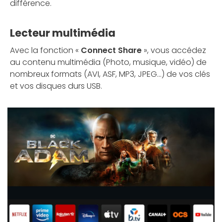
différence.
Lecteur multimédia
Avec la fonction «
Connect Share
», vous accédez
au contenu multimédia (Photo, musique, vidéo) de
nombreux formats (AVI, ASF, MP3, JPEG…) de vos clés
et vos disques durs USB.