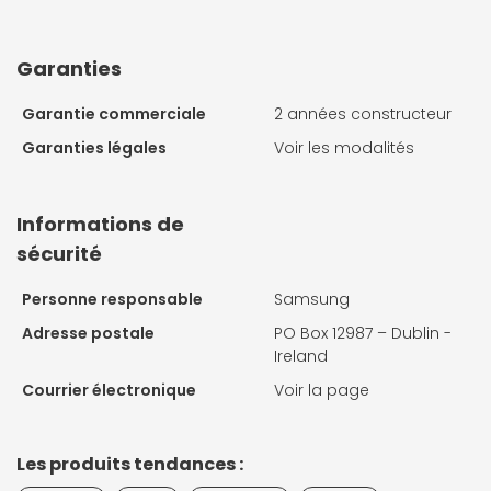
Garanties
Garantie commerciale
2 années constructeur
Garanties légales
Voir les modalités
Informations de
sécurité
Personne responsable
Samsung
Adresse postale
PO Box 12987 – Dublin -
Ireland
Courrier électronique
Voir la page
Les produits tendances :