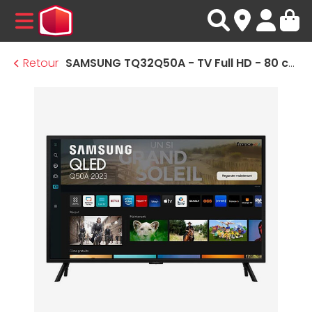
MENU
Retour
SAMSUNG TQ32Q50A - TV Full HD - 80 cm