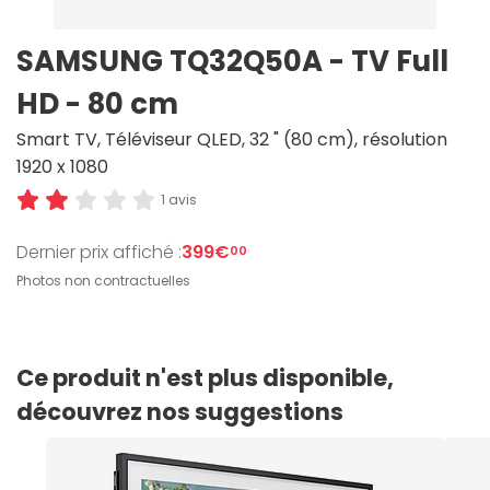
SAMSUNG TQ32Q50A - TV Full
HD - 80 cm
Smart TV, Téléviseur QLED, 32 " (80 cm), résolution
1920 x 1080
1 avis
Dernier prix affiché :
399€
00
Photos non contractuelles
Ce produit n'est plus disponible,
découvrez nos suggestions