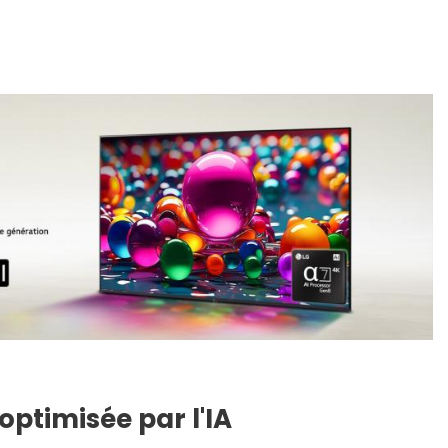
optimisée par l'IA