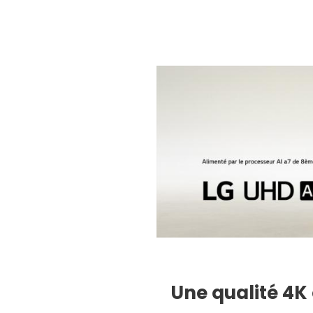
Une qualité 4K 